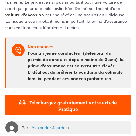
la même. Le prix est ainsi plus important pour une voiture de
sport que pour une faible cylindrée. De même, l'achat d'une
voiture d'occasion
peut se révéler une acquisition judicieuse.
Le risque à couvrir étant moins important, la prime d'assurance
vous coûtera considérablement moins.
Nos astuces :
Pour un jeune conducteur (détenteur du
permis de conduire depuis moins de 3 ans), la
prime d'assurance est souvent très élevée.
L'idéal est de préférer la conduite du véhicule
familial pendant ces années probatoires.
Téléchargez gratuitement votre article
Pratique
Par :
Alexandre Jourdain