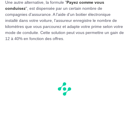
Une autre alternative, la formule "
Payez comme vous
conduisez
", est dispensée par un certain nombre de
compagnies d'assurance. A l'aide d'un boitier électronique
installé dans votre voiture, l'assureur enregistre le nombre de
kilomètres que vous parcourez et adapte votre prime selon votre
mode de conduite. Cette solution peut vous permettre un gain de
12 à 40% en fonction des offres.