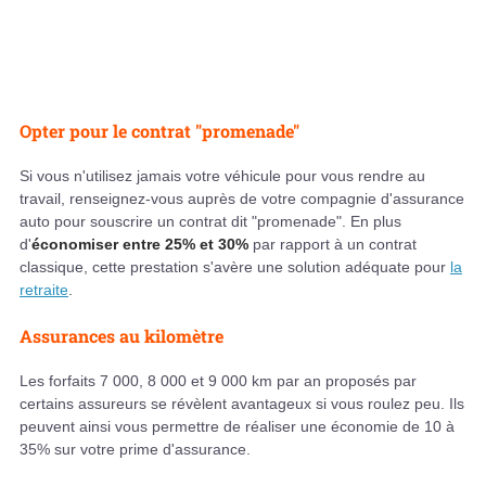
Opter pour le contrat "promenade"
Si vous n'utilisez jamais votre véhicule pour vous rendre au
travail, renseignez-vous auprès de votre compagnie d'assurance
auto pour souscrire un contrat dit "promenade". En plus
d'
économiser entre 25% et 30%
par rapport à un contrat
classique, cette prestation s'avère une solution adéquate pour
la
retraite
.
Assurances au kilomètre
Les forfaits 7 000, 8 000 et 9 000 km par an proposés par
certains assureurs se révèlent avantageux si vous roulez peu. Ils
peuvent ainsi vous permettre de réaliser une économie de 10 à
35% sur votre prime d'assurance.