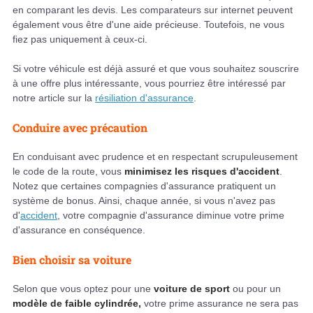
en comparant les devis. Les comparateurs sur internet peuvent
également vous être d'une aide précieuse. Toutefois, ne vous
fiez pas uniquement à ceux-ci.
Si votre véhicule est déjà assuré et que vous souhaitez souscrire
à une offre plus intéressante, vous pourriez être intéressé par
notre article sur la
résiliation d'assurance
.
Conduire avec précaution
En conduisant avec prudence et en respectant scrupuleusement
le code de la route, vous
minimisez les risques d'accident
.
Notez que certaines compagnies d'assurance pratiquent un
système de bonus. Ainsi, chaque année, si vous n'avez pas
d'
accident
, votre compagnie d'assurance diminue votre prime
d'assurance en conséquence.
Bien choisir sa voiture
Selon que vous optez pour une
voiture de sport
ou pour un
modèle de faible cylindrée,
votre prime assurance ne sera pas