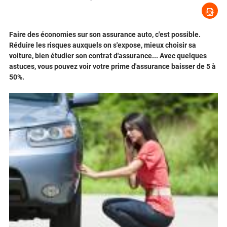
Faire des économies sur son assurance auto, c'est possible.
Réduire les risques auxquels on s'expose, mieux choisir sa
voiture, bien étudier son contrat d'assurance... Avec quelques
astuces, vous pouvez voir votre prime d'assurance baisser de 5 à
50%.