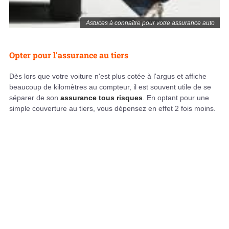
Astuces à connaître pour votre assurance auto
Opter pour l'assurance au tiers
Dès lors que votre voiture n'est plus cotée à l'argus et affiche
beaucoup de kilomètres au compteur, il est souvent utile de se
séparer de son
assurance tous risques
. En optant pour une
simple couverture au tiers, vous dépensez en effet 2 fois moins.