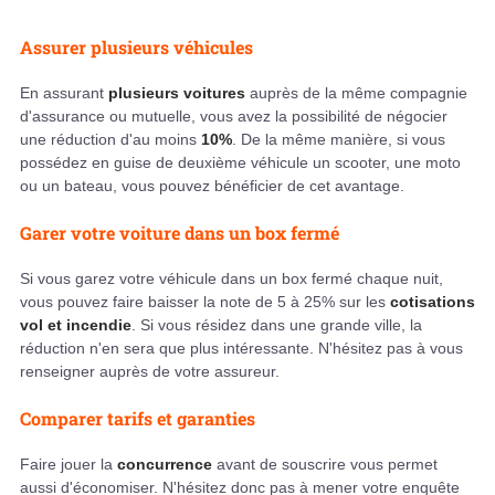
Assurer plusieurs véhicules
En assurant
plusieurs voitures
auprès de la même compagnie
d'assurance ou mutuelle, vous avez la possibilité de négocier
une réduction d'au moins
10%
. De la même manière, si vous
possédez en guise de deuxième véhicule un scooter, une moto
ou un bateau, vous pouvez bénéficier de cet avantage.
Garer votre voiture dans un box fermé
Si vous garez votre véhicule dans un box fermé chaque nuit,
vous pouvez faire baisser la note de 5 à 25% sur les
cotisations
vol et incendie
. Si vous résidez dans une grande ville, la
réduction n'en sera que plus intéressante. N'hésitez pas à vous
renseigner auprès de votre assureur.
Comparer tarifs et garanties
Faire jouer la
concurrence
avant de souscrire vous permet
aussi d'économiser. N'hésitez donc pas à mener votre enquête