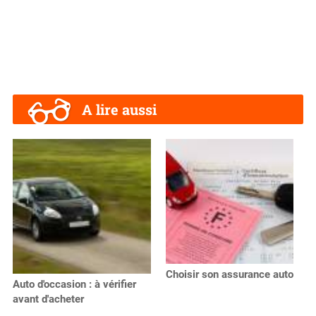
A lire aussi
Choisir son assurance auto
Auto d'occasion : à vérifier
avant d'acheter