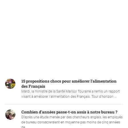
15 propositions chocs pour améliorer l'alimentation
des Français
Mardi, la ministre de la Santé Marisol Touraine a remis un rapport
visant à améliorer l'alimentation des Français. Tour d'horizon ...
Combien d’années passe-t-on assis à notre bureau ?
D’après une étude menée par des chercheurs anglais, les employés
de bureau consacreraient en moyenne pas moins de cinq années
de ...