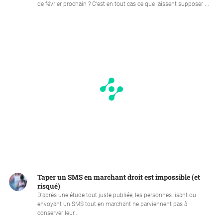
de février prochain ? C’est en tout cas ce que laissent supposer ...
Taper un SMS en marchant droit est impossible (et
risqué)
D’après une étude tout juste publiée, les personnes lisant ou
envoyant un SMS tout en marchant ne parviennent pas à
conserver leur...