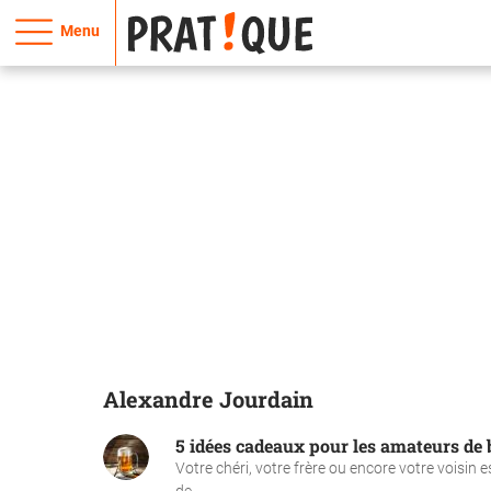
Menu
Alexandre Jourdain
5 idées cadeaux pour les amateurs de 
Votre chéri, votre frère ou encore votre voisin