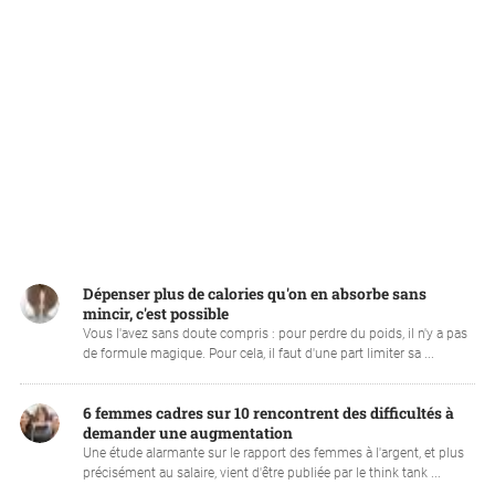
Dépenser plus de calories qu'on en absorbe sans
mincir, c'est possible
Vous l'avez sans doute compris : pour perdre du poids, il n'y a pas
de formule magique. Pour cela, il faut d'une part limiter sa ...
6 femmes cadres sur 10 rencontrent des difficultés à
demander une augmentation
Une étude alarmante sur le rapport des femmes à l'argent, et plus
précisément au salaire, vient d'être publiée par le think tank ...