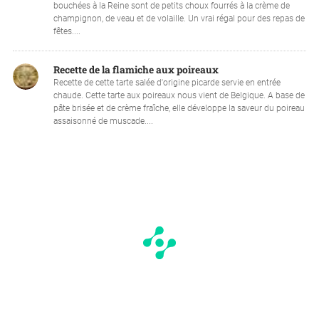
bouchées à la Reine sont de petits choux fourrés à la crème de
champignon, de veau et de volaille. Un vrai régal pour des repas de
fêtes....
Recette de la flamiche aux poireaux
Recette de cette tarte salée d'origine picarde servie en entrée
chaude. Cette tarte aux poireaux nous vient de Belgique. A base de
pâte brisée et de crème fraîche, elle développe la saveur du poireau
assaisonné de muscade....