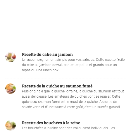
Recette du cake au jambon
Un accompagnement simple pour vos salades. Cette recette facile
du cake au jambon devrait contenter petits et grands pour un
repas ou une lunch box....
Recette de la quiche au saumon fumé
Plus originale que la quiche lorraine, la quiche au saumon est tout
aussi délicieuse. Les amateurs de quiches vont se régaler. Cette
quiche au saumon fumé est le must de la quiche. Assortie de
salade verte et d’une sauce à votre goût, c’est un succès garanti....
Recette des bouchées à la reine
Les bouchées à la reine sont des vol-au-vent individuels. Les