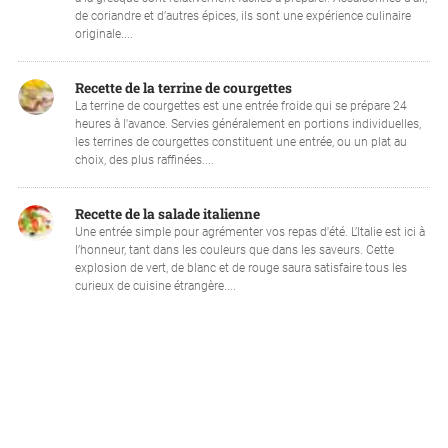
de coriandre et d’autres épices, ils sont une expérience culinaire
originale....
Recette de la terrine de courgettes
La terrine de courgettes est une entrée froide qui se prépare 24
heures à l'avance. Servies généralement en portions individuelles,
les terrines de courgettes constituent une entrée, ou un plat au
choix, des plus raffinées....
Recette de la salade italienne
Une entrée simple pour agrémenter vos repas d'été. L’Italie est ici à
l’honneur, tant dans les couleurs que dans les saveurs. Cette
explosion de vert, de blanc et de rouge saura satisfaire tous les
curieux de cuisine étrangère....