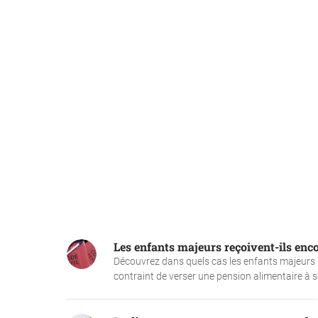
Les enfants majeurs reçoivent-ils enc
Découvrez dans quels cas les enfants majeurs p
contraint de verser une pension alimentaire à so