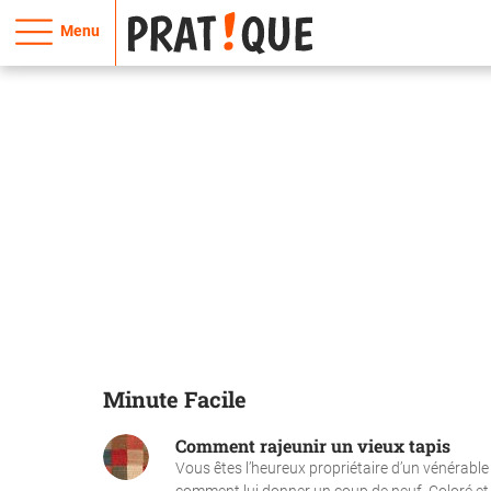
Menu
Minute Facile
Comment rajeunir un vieux tapis
Vous êtes l’heureux propriétaire d’un vénérable 