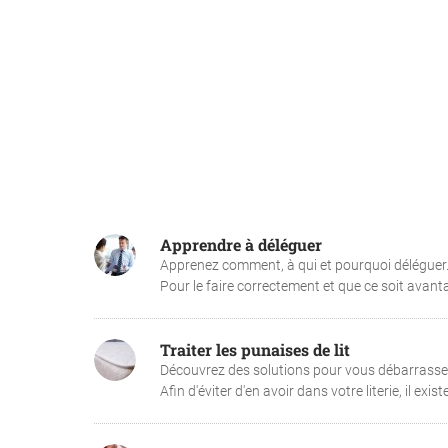
Apprendre à déléguer
Apprenez comment, à qui et pourquoi déléguer. 
Pour le faire correctement et que ce soit avant
Traiter les punaises de lit
Découvrez des solutions pour vous débarrasser d
Afin d'éviter d'en avoir dans votre literie, il exist