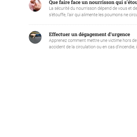
Que faire face un nourrisson qui s'étou
La sécurité du nourrisson dépend de vous et de
s’étouffe, l’air qui alimente les poumons ne cir
Effectuer un dégagement d’urgence
Apprenez comment mettre une victime hors de da
accident de la circulation ou en cas d’incendie, il