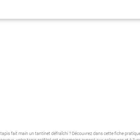
tapis fait main un tantinet défraîchi ? Découvrez dans cette fiche pratiqu