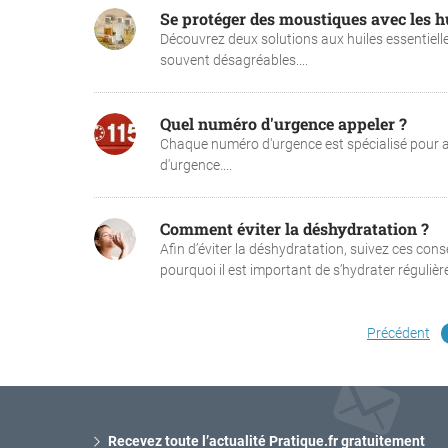
Se protéger des moustiques avec les hu
Découvrez deux solutions aux huiles essentielle
souvent désagréables....
Quel numéro d'urgence appeler ?
Chaque numéro d'urgence est spécialisé pour agi
d'urgence....
Comment éviter la déshydratation ?
Afin d’éviter la déshydratation, suivez ces con
pourquoi il est important de s’hydrater régulièr
Précédent
Recevez toute l’actualité Pratique.fr gratuitement