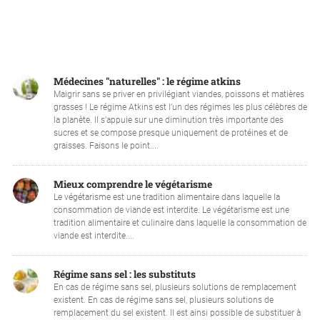
Médecines "naturelles" : le régime atkins
Maigrir sans se priver en privilégiant viandes, poissons et matières
grasses ! Le régime Atkins est l’un des régimes les plus célèbres de
la planète. Il s’appuie sur une diminution très importante des
sucres et se compose presque uniquement de protéines et de
graisses. Faisons le point....
Mieux comprendre le végétarisme
Le végétarisme est une tradition alimentaire dans laquelle la
consommation de viande est interdite. Le végétarisme est une
tradition alimentaire et culinaire dans laquelle la consommation de
viande est interdite....
Régime sans sel : les substituts
En cas de régime sans sel, plusieurs solutions de remplacement
existent. En cas de régime sans sel, plusieurs solutions de
remplacement du sel existent. Il est ainsi possible de substituer à