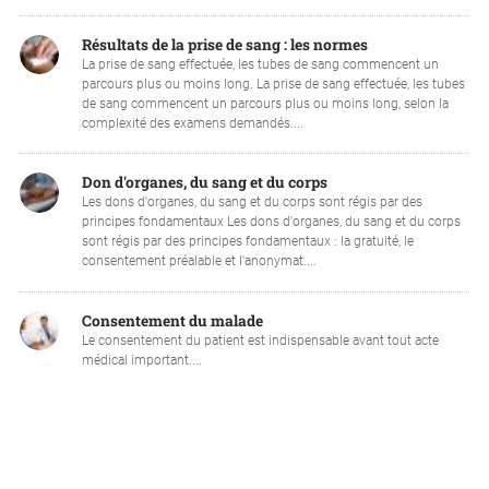
Résultats de la prise de sang : les normes
La prise de sang effectuée, les tubes de sang commencent un
parcours plus ou moins long. La prise de sang effectuée, les tubes
de sang commencent un parcours plus ou moins long, selon la
complexité des examens demandés....
Don d'organes, du sang et du corps
Les dons d'organes, du sang et du corps sont régis par des
principes fondamentaux Les dons d'organes, du sang et du corps
sont régis par des principes fondamentaux : la gratuité, le
consentement préalable et l'anonymat....
Consentement du malade
Le consentement du patient est indispensable avant tout acte
médical important....