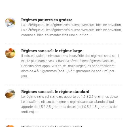
Régimes pauvres en graisse
La diététique ou les régimes véhiculent avec eux l'idée de privation.
La diététique ou les régimes véhiculent avec eux l'idée de privation,
comme si bien s'alimenter était une punition....
Régimes sans sel : le régime large
Il existe plusieurs niveaux dans la sévérité des régimes sans sel. Il
existe plusieurs niveaux dans la sévérité des régimes sans sel.
Certains sont appauvris en sel, mais larges, les apports varient
alors de 4 à 5 grammes (soit 1,5 à 2 grammes de sodium) par
jour....
Régimes sans sel : le régime standard
Le régime sans sel standard apporte de 1,5 à 2,5 grammes de sel.
Le deuxième niveau concerne le régime sans sel standard, qui
apporte de 1,5 à 2,5 grammes de sel (soit 0,5 à 1,5 grammes de
sodium)....