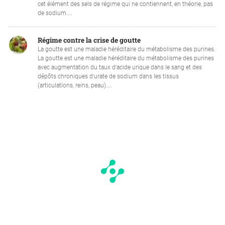
cet élément des sels de régime qui ne contiennent, en théorie, pas
de sodium....
Régime contre la crise de goutte
La goutte est une maladie héréditaire du métabolisme des purines.
La goutte est une maladie héréditaire du métabolisme des purines
avec augmentation du taux d'acide urique dans le sang et des
dépôts chroniques d'urate de sodium dans les tissus
(articulations, reins, peau)....