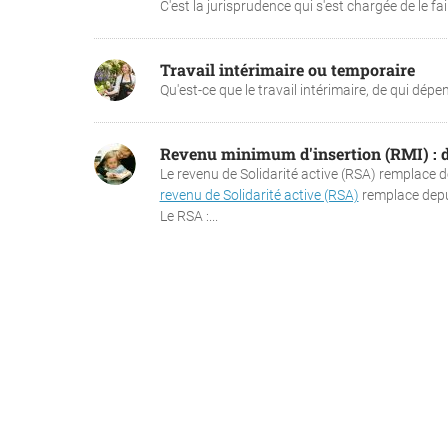
C'est la jurisprudence qui s'est chargée de le fair
Travail intérimaire ou temporaire
Qu'est-ce que le travail intérimaire, de qui dépen
Revenu minimum d'insertion (RMI) :
Le revenu de Solidarité active (RSA) remplace dep
revenu de Solidarité active (RSA)
remplace depuis
Le RSA :...