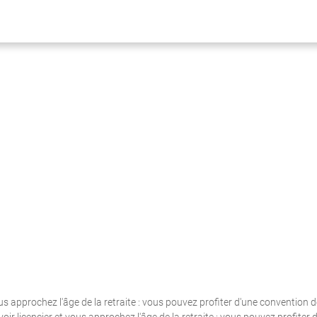
ous approchez l'âge de la retraite : vous pouvez profiter d'une convention d