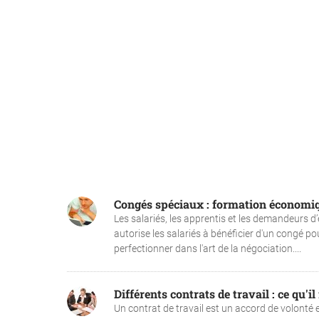
Congés spéciaux : formation économiqu
Les salariés, les apprentis et les demandeurs d
autorise les salariés à bénéficier d'un congé p
perfectionner dans l'art de la négociation....
Différents contrats de travail : ce qu'il
Un contrat de travail est un accord de volonté en