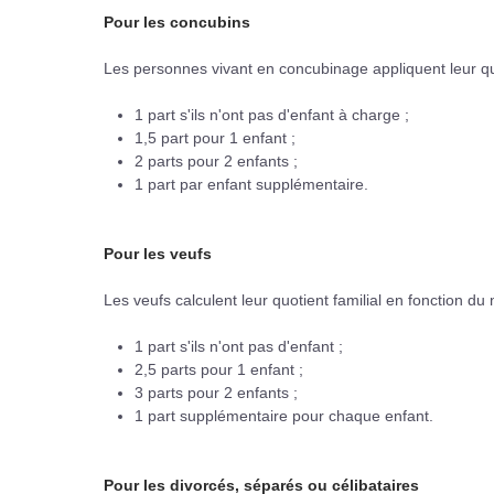
Pour les concubins
Les personnes vivant en concubinage appliquent leur qu
1 part s'ils n'ont pas d'enfant à charge ;
1,5 part pour 1 enfant ;
2 parts pour 2 enfants ;
1 part par enfant supplémentaire.
Pour les veufs
Les veufs calculent leur quotient familial en fonction d
1 part s'ils n'ont pas d'enfant ;
2,5 parts pour 1 enfant ;
3 parts pour 2 enfants ;
1 part supplémentaire pour chaque enfant.
Pour les divorcés, séparés ou célibataires