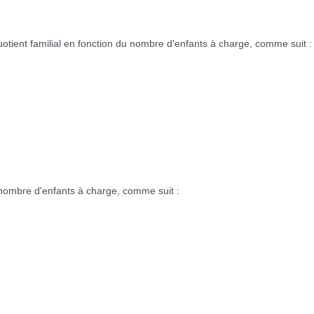
otient familial en fonction du nombre d'enfants à charge, comme suit :
u nombre d'enfants à charge, comme suit :