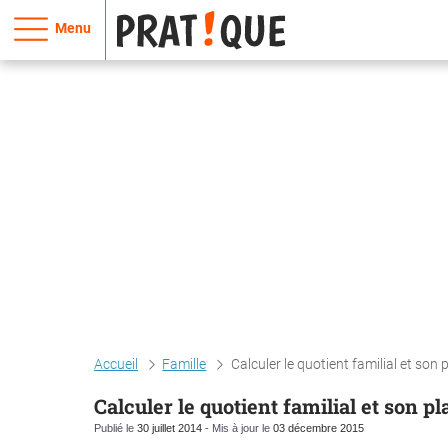
Menu
Accueil
Famille
Calculer le quotient familial et son 
Calculer le quotient familial et son p
Publié le
30 juillet 2014
- Mis à jour le
03 décembre 2015