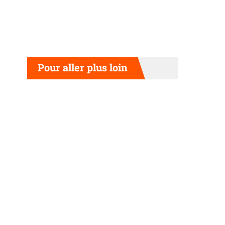
Pour aller plus loin