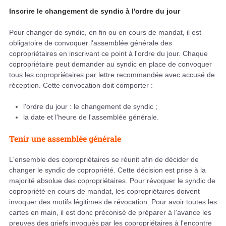
Inscrire le changement de syndic à l'ordre du jour
Pour changer de syndic, en fin ou en cours de mandat, il est
obligatoire de convoquer l'assemblée générale des
copropriétaires en inscrivant ce point à l'ordre du jour. Chaque
copropriétaire peut demander au syndic en place de convoquer
tous les copropriétaires par lettre recommandée avec accusé de
réception. Cette convocation doit comporter :
l'ordre du jour : le changement de syndic ;
la date et l'heure de l'assemblée générale.
Tenir une assemblée générale
L'ensemble des copropriétaires se réunit afin de décider de
changer le syndic de copropriété. Cette décision est prise à la
majorité absolue des copropriétaires. Pour révoquer le syndic de
copropriété en cours de mandat, les copropriétaires doivent
invoquer des motifs légitimes de révocation. Pour avoir toutes les
cartes en main, il est donc préconisé de préparer à l'avance les
preuves des griefs invoqués par les copropriétaires à l'encontre