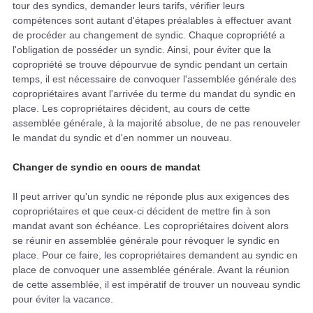
tour des syndics, demander leurs tarifs, vérifier leurs
compétences sont autant d'étapes préalables à effectuer avant
de procéder au changement de syndic. Chaque copropriété a
l'obligation de posséder un syndic. Ainsi, pour éviter que la
copropriété se trouve dépourvue de syndic pendant un certain
temps, il est nécessaire de convoquer l'assemblée générale des
copropriétaires avant l'arrivée du terme du mandat du syndic en
place. Les copropriétaires décident, au cours de cette
assemblée générale, à la majorité absolue, de ne pas renouveler
le mandat du syndic et d'en nommer un nouveau.
Changer de syndic en cours de mandat
Il peut arriver qu'un syndic ne réponde plus aux exigences des
copropriétaires et que ceux-ci décident de mettre fin à son
mandat avant son échéance. Les copropriétaires doivent alors
se réunir en assemblée générale pour révoquer le syndic en
place. Pour ce faire, les copropriétaires demandent au syndic en
place de convoquer une assemblée générale. Avant la réunion
de cette assemblée, il est impératif de trouver un nouveau syndic
pour éviter la vacance.