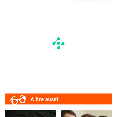
A lire aussi