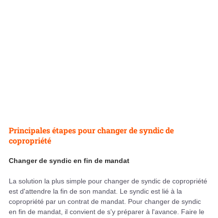
Principales étapes pour changer de syndic de
copropriété
Changer de syndic en fin de mandat
La solution la plus simple pour changer de syndic de copropriété
est d'attendre la fin de son mandat. Le syndic est lié à la
copropriété par un contrat de mandat. Pour changer de syndic
en fin de mandat, il convient de s'y préparer à l'avance. Faire le