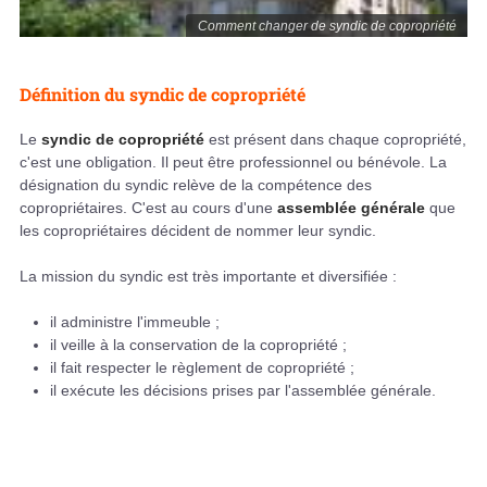
Comment changer de syndic de copropriété
Définition du syndic de copropriété
Le
syndic de copropriété
est présent dans chaque copropriété,
c'est une obligation. Il peut être professionnel ou bénévole. La
désignation du syndic relève de la compétence des
copropriétaires. C'est au cours d'une
assemblée générale
que
les copropriétaires décident de nommer leur syndic.
La mission du syndic est très importante et diversifiée :
il administre l'immeuble ;
il veille à la conservation de la copropriété ;
il fait respecter le règlement de copropriété ;
il exécute les décisions prises par l'assemblée générale.