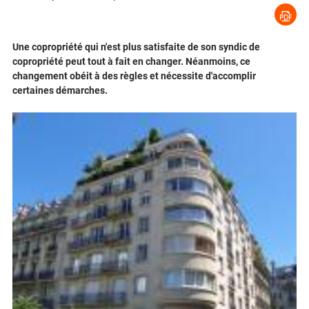
Une copropriété qui n'est plus satisfaite de son syndic de
copropriété peut tout à fait en changer. Néanmoins, ce
changement obéit à des règles et nécessite d'accomplir
certaines démarches.