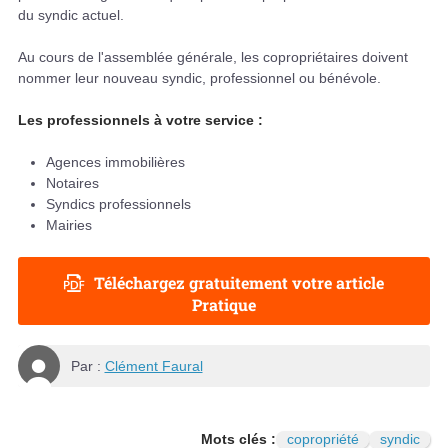
du syndic actuel.
Au cours de l'assemblée générale, les copropriétaires doivent
nommer leur nouveau syndic, professionnel ou bénévole.
Les professionnels à votre service :
Agences immobilières
Notaires
Syndics professionnels
Mairies
Téléchargez gratuitement votre article
Pratique
Par :
Clément Faural
Mots clés :
copropriété
syndic