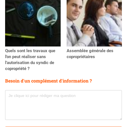
Quels sont les travaux que
Assemblée générale des
l'on peut réaliser sans
copropriétaires
l'autorisation du syndic de
copropriété ?
Besoin d'un complément d'information ?