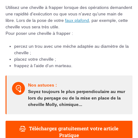
Utilisez une cheville à frapper lorsque des opérations demandent
une rapidité d'exécution ou que vous n'avez qu'une main de
libre. Lors de la pose de votre
faux plafond
, par exemple, cette
cheville vous sera très utile.
Pour poser une cheville à frapper :
percez un trou avec une mèche adaptée au diamètre de la
cheville ;
placez votre cheville ;
frappez à l'aide d'un marteau.
Nos astuces :
Soyez toujours le plus perpendiculaire au mur
lors du perçage ou de la mise en place de la
cheville Molly, chimique...
Téléchargez gratuitement votre article
Pratique