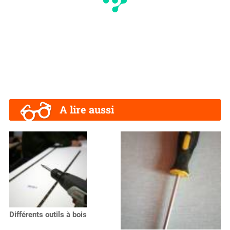
A lire aussi
Différents outils à bois