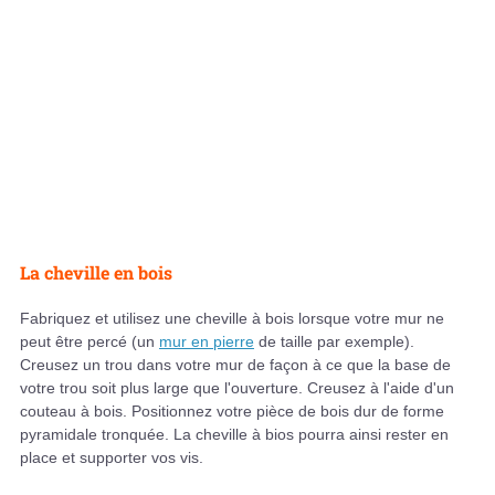
La cheville en bois
Fabriquez et utilisez une cheville à bois lorsque votre mur ne
peut être percé (un
mur en pierre
de taille par exemple).
Creusez un trou dans votre mur de façon à ce que la base de
votre trou soit plus large que l'ouverture. Creusez à l'aide d'un
couteau à bois. Positionnez votre pièce de bois dur de forme
pyramidale tronquée. La cheville à bios pourra ainsi rester en
place et supporter vos vis.