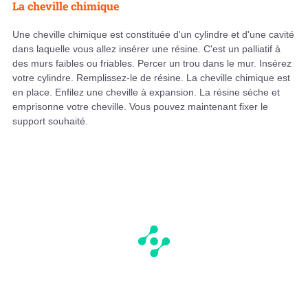
La cheville chimique
Une cheville chimique est constituée d'un cylindre et d'une cavité
dans laquelle vous allez insérer une résine. C'est un palliatif à
des murs faibles ou friables. Percer un trou dans le mur. Insérez
votre cylindre. Remplissez-le de résine. La cheville chimique est
en place. Enfilez une cheville à expansion. La résine sèche et
emprisonne votre cheville. Vous pouvez maintenant fixer le
support souhaité.