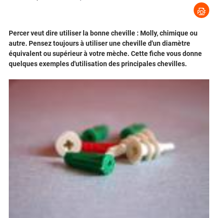
Percer veut dire utiliser la bonne cheville : Molly, chimique ou
autre. Pensez toujours à utiliser une cheville d'un diamètre
équivalent ou supérieur à votre mèche. Cette fiche vous donne
quelques exemples d'utilisation des principales chevilles.