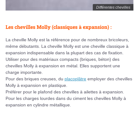
Différentes chevilles
Les chevilles Molly (classiques à expansion) :
La cheville Molly est la référence pour de nombreux bricoleurs,
même débutants. La cheville Molly est une cheville classique à
expansion indispensable dans la plupart des cas de fixation.
Utiliser pour des matériaux compacts (briques, béton) des
chevilles Molly à expansion en métal. Elles supportent une
charge importante.
Pour des briques creuses, du
placoplâtre
employer des chevilles
Molly à expansion en plastique.
Préférer pour le plafond des chevilles à ailettes à expansion.
Pour les charges lourdes dans du ciment les chevilles Molly à
expansion en cylindre métallique.