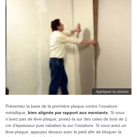
Appliquer la cloison
Présentez la base de la première plaque contre l'ossature
métallique,
bien alignée par rapport aux montants
. Si vous
n'avez pas de lève-plaque, posez-la sur des cales de bois de 1
cm d'épaisseur puis rabattez-la sur l'ossature. Si vous avez un
lève-plaque, appuyez dessus avec le pied afin de bloquer la