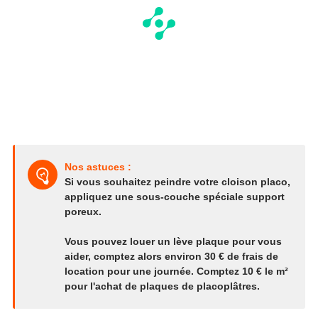
Nos astuces :
Si vous souhaitez peindre votre cloison placo,
appliquez une sous-couche spéciale support
poreux.
Vous pouvez louer un lève plaque pour vous
aider, comptez alors environ 30 € de frais de
location pour une journée. Comptez 10 € le m²
pour l'achat de plaques de placoplâtres.