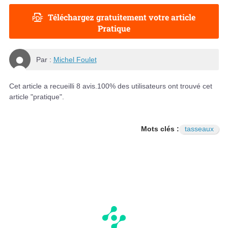
Téléchargez gratuitement votre article
Pratique
Par :
Michel Foulet
Cet article a recueilli
8
avis.
100
% des utilisateurs ont trouvé cet
article "pratique".
Mots clés :
tasseaux