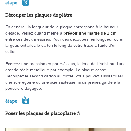
étape
3
Découper les plaques de plâtre
En général, la longueur de la plaque correspond à la hauteur
d'étage. Veillez quand même à
prévoir une marge de 1 cm
entre ces deux mesures. Pour des découpes, en longueur ou en
largeur, entaillez le carton le long de votre tracé à l'aide d'un
cutter.
Exercez une pression en porte-à-faux, le long de l'établi ou d'une
grande règle métallique par exemple. La plaque casse.
Découpez le second carton au cutter. Vous pouvez aussi utiliser
une scie égoïne ou une scie sauteuse, mais prenez garde à la
poussière dégagée.
étape
4
Poser les plaques de placoplatre ®