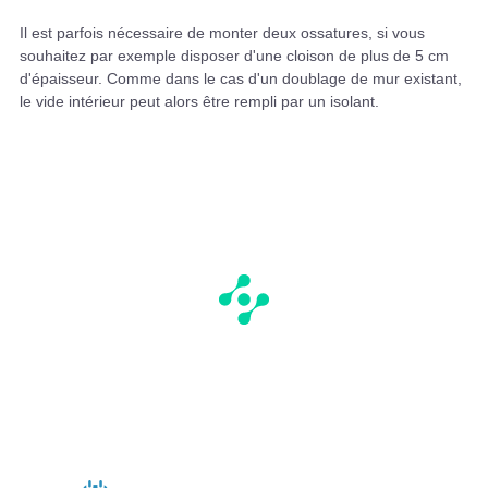
Il est parfois nécessaire de monter deux ossatures, si vous
souhaitez par exemple disposer d'une cloison de plus de 5 cm
d'épaisseur. Comme dans le cas d'un doublage de mur existant,
le vide intérieur peut alors être rempli par un isolant.