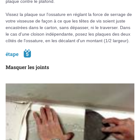
plaque contre le plafond.
Vissez la plaque sur l'ossature en réglant la force de serrage de
votre visseuse de façon à ce que les têtes de vis soient juste
encastrées dans le carton, sans dépasser, ni le traverser. Dans
le cas d'une cloison indépendante, posez les plaques des deux
côtés de l'ossature, en les décalant d'un montant (1/2 largeur).
étape
5
Masquer les joints