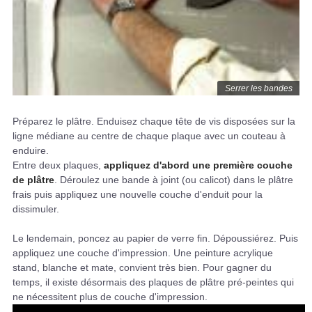
Serrer les bandes
Préparez le plâtre. Enduisez chaque tête de vis disposées sur la
ligne médiane au centre de chaque plaque avec un couteau à
enduire.
Entre deux plaques,
appliquez d'abord une première couche
de plâtre
. Déroulez une bande à joint (ou calicot) dans le plâtre
frais puis appliquez une nouvelle couche d'enduit pour la
dissimuler.
Le lendemain, poncez au papier de verre fin. Dépoussiérez. Puis
appliquez une couche d'impression. Une peinture acrylique
stand, blanche et mate, convient très bien. Pour gagner du
temps, il existe désormais des plaques de plâtre pré-peintes qui
ne nécessitent plus de couche d'impression.