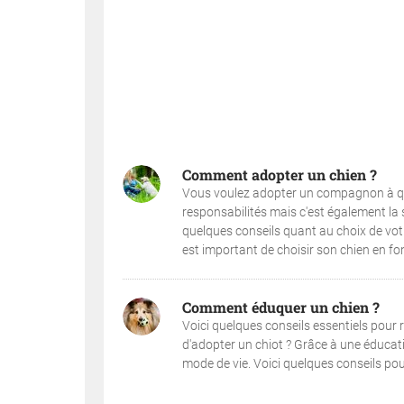
Comment adopter un chien ?
Vous voulez adopter un compagnon à qu
responsabilités mais c'est également la
quelques conseils quant au choix de vo
est important de choisir son chien en fon
Comment éduquer un chien ?
Voici quelques conseils essentiels pour r
d'adopter un chiot ? Grâce à une éducati
mode de vie. Voici quelques conseils pour