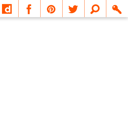
Email
Suivant