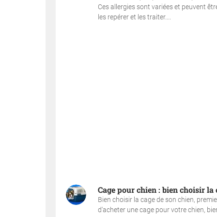
Ces allergies sont variées et peuvent ê
les repérer et les traiter....
Cage pour chien : bien choisir la
Bien choisir la cage de son chien, premi
d'acheter une cage pour votre chien, bie