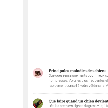
Principales maladies des chiens
Quelques renseignements pour mieux con
nombreuses. Voici les plus fréquentes e
rapidement conseil à votre vétérinaire. Ve
Que faire quand un chien devient
Dès les premiers signes d’agressivité, il 