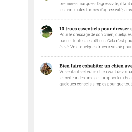
premières marques d'agressivité, il faut 
les principales formes d'agressivité, ains
10 trucs essentiels pour dresser 
Pour le dressage de son chien, quelques 
passer toutes ses bêtises. Cela n'est p
élevé. Voici quelques trucs à savoir pour 
Bien faire cohabiter un chien ave
Vos enfants et votre chien vont devoir co
le meilleur des amis, et lui apportera be
quelques conseils simples pour que tout s