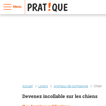
Menu
Accueil
Loisirs
Animaux de compagnie
Chien
Devenez incollable sur les chiens