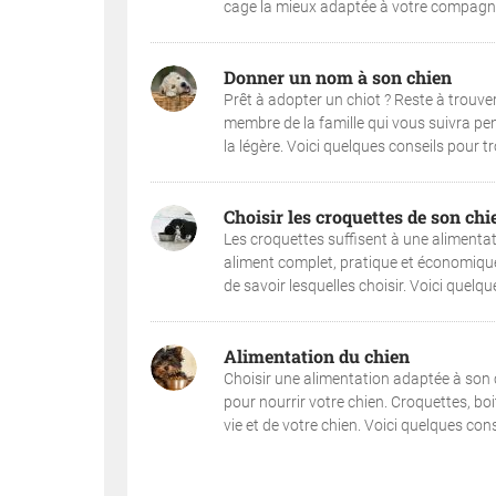
cage la mieux adaptée à votre compagnon
Donner un nom à son chien
Prêt à adopter un chiot ? Reste à trouve
membre de la famille qui vous suivra pe
la légère. Voici quelques conseils pour t
Choisir les croquettes de son chi
Les croquettes suffisent à une alimentati
aliment complet, pratique et économique po
de savoir lesquelles choisir. Voici quelqu
Alimentation du chien
Choisir une alimentation adaptée à son c
pour nourrir votre chien. Croquettes, bo
vie et de votre chien. Voici quelques con