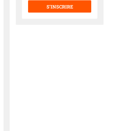
S’INSCRIRE