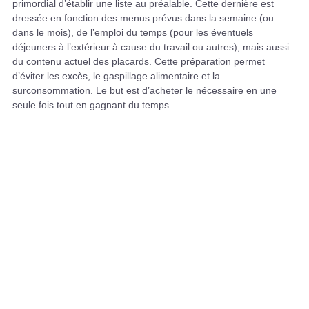
primordial d’établir une liste au préalable. Cette dernière est
dressée en fonction des menus prévus dans la semaine (ou
dans le mois), de l’emploi du temps (pour les éventuels
déjeuners à l’extérieur à cause du travail ou autres), mais aussi
du contenu actuel des placards. Cette préparation permet
d’éviter les excès, le gaspillage alimentaire et la
surconsommation. Le but est d’acheter le nécessaire en une
seule fois tout en gagnant du temps.