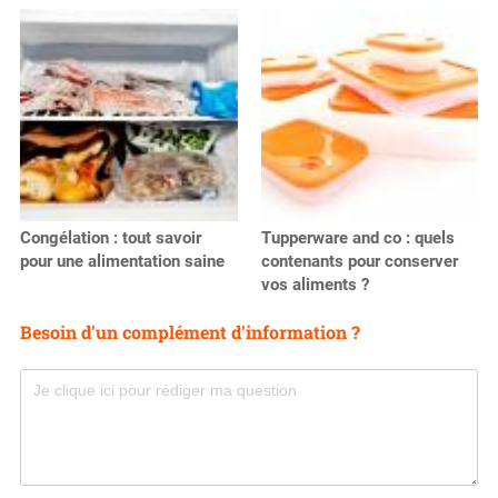
Congélation : tout savoir
Tupperware and co : quels
pour une alimentation saine
contenants pour conserver
vos aliments ?
Besoin d'un complément d'information ?