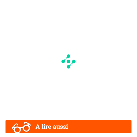
A lire aussi