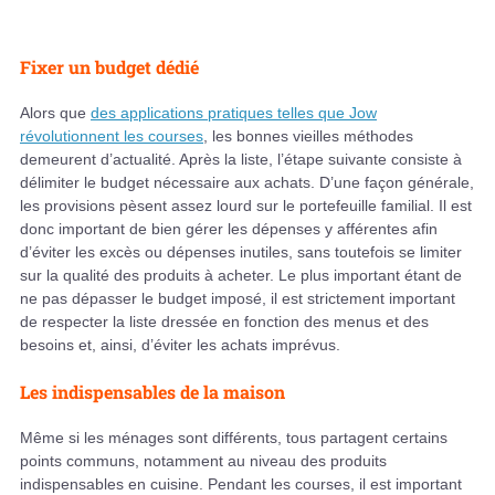
Fixer un budget dédié
Alors que
des applications pratiques telles que Jow
révolutionnent les courses
, les bonnes vieilles méthodes
demeurent d’actualité. Après la liste, l’étape suivante consiste à
délimiter le budget nécessaire aux achats. D’une façon générale,
les provisions pèsent assez lourd sur le portefeuille familial. Il est
donc important de bien gérer les dépenses y afférentes afin
d’éviter les excès ou dépenses inutiles, sans toutefois se limiter
sur la qualité des produits à acheter. Le plus important étant de
ne pas dépasser le budget imposé, il est strictement important
de respecter la liste dressée en fonction des menus et des
besoins et, ainsi, d’éviter les achats imprévus.
Les indispensables de la maison
Même si les ménages sont différents, tous partagent certains
points communs, notamment au niveau des produits
indispensables en cuisine. Pendant les courses, il est important