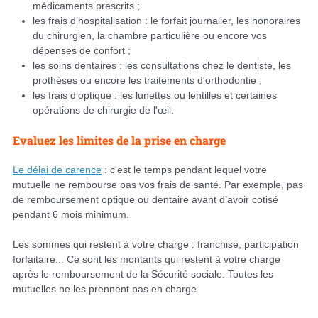
médicaments prescrits ;
les frais d’hospitalisation : le forfait journalier, les honoraires
du chirurgien, la chambre particulière ou encore vos
dépenses de confort ;
les soins dentaires : les consultations chez le dentiste, les
prothèses ou encore les traitements d'orthodontie ;
les frais d’optique : les lunettes ou lentilles et certaines
opérations de chirurgie de l'œil.
Evaluez les limites de la prise en charge
Le délai de carence
: c'est le temps pendant lequel votre
mutuelle ne rembourse pas vos frais de santé. Par exemple, pas
de remboursement optique ou dentaire avant d’avoir cotisé
pendant 6 mois minimum.
Les sommes qui restent à votre charge : franchise, participation
forfaitaire... Ce sont les montants qui restent à votre charge
après le remboursement de la Sécurité sociale. Toutes les
mutuelles ne les prennent pas en charge.