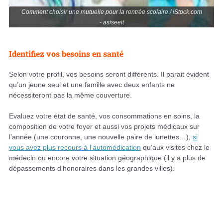
Comment choisir une mutuelle pour la rentrée scolaire / iStock.com
- asiseeit
Identifiez vos besoins en santé
Selon votre profil, vos besoins seront différents. Il parait évident
qu’un jeune seul et une famille avec deux enfants ne
nécessiteront pas la même couverture.
Evaluez votre état de santé, vos consommations en soins, la
composition de votre foyer et aussi vos projets médicaux sur
l’année (une couronne, une nouvelle paire de lunettes…),
si
vous avez plus recours à l’automédication
qu’aux visites chez le
médecin ou encore votre situation géographique (il y a plus de
dépassements d’honoraires dans les grandes villes).