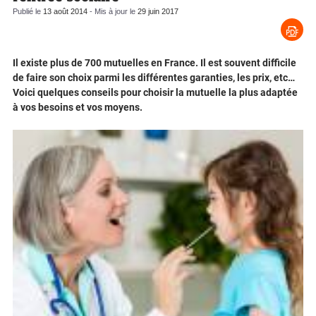
Publié le
13 août 2014
- Mis à jour le
29 juin 2017
Il existe plus de 700 mutuelles en France. Il est souvent difficile
de faire son choix parmi les différentes garanties, les prix, etc…
Voici quelques conseils pour choisir la mutuelle la plus adaptée
à vos besoins et vos moyens.