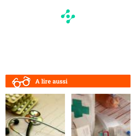
A lire aussi