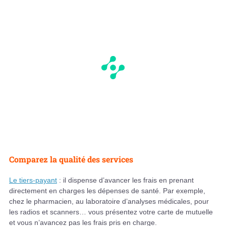
Comparez la qualité des services
Le tiers-payant
: il dispense d’avancer les frais en prenant
directement en charges les dépenses de santé. Par exemple,
chez le pharmacien, au laboratoire d’analyses médicales, pour
les radios et scanners… vous présentez votre carte de mutuelle
et vous n’avancez pas les frais pris en charge.