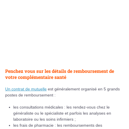
Penchez vous sur les détails de remboursement de
votre complémentaire santé
Un contrat de mutuelle
est généralement organisé en 5 grands
postes de remboursement :
les consultations médicales : les rendez-vous chez le
généraliste ou le spécialiste et parfois les analyses en
laboratoire ou les soins infirmiers ;
les frais de pharmacie : les remboursements des