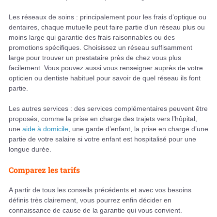
Les réseaux de soins : principalement pour les frais d’optique ou
dentaires, chaque mutuelle peut faire partie d’un réseau plus ou
moins large qui garantie des frais raisonnables ou des
promotions spécifiques. Choisissez un réseau suffisamment
large pour trouver un prestataire près de chez vous plus
facilement. Vous pouvez aussi vous renseigner auprès de votre
opticien ou dentiste habituel pour savoir de quel réseau ils font
partie.
Les autres services : des services complémentaires peuvent être
proposés, comme la prise en charge des trajets vers l’hôpital,
une
aide à domicile
, une garde d’enfant, la prise en charge d’une
partie de votre salaire si votre enfant est hospitalisé pour une
longue durée.
Comparez les tarifs
A partir de tous les conseils précédents et avec vos besoins
définis très clairement, vous pourrez enfin décider en
connaissance de cause de la garantie qui vous convient.