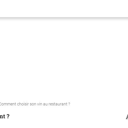
Comment choisir son vin au restaurant ?
nt ?