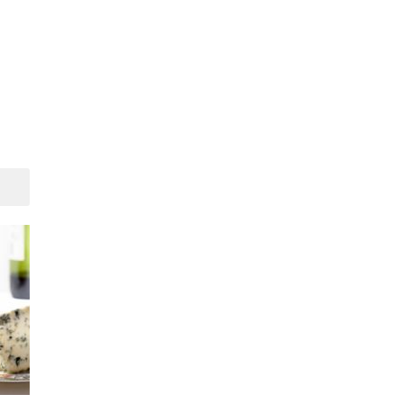
Suivant