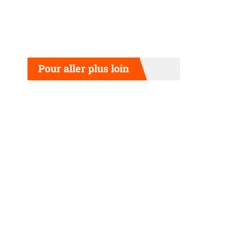
Pour aller plus loin