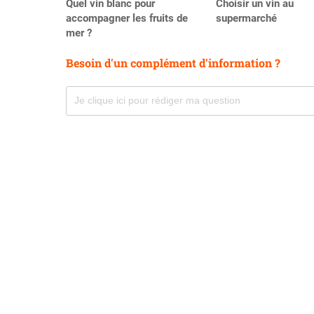
Quel vin blanc pour
Choisir un vin au
accompagner les fruits de
supermarché
mer ?
Besoin d'un complément d'information ?