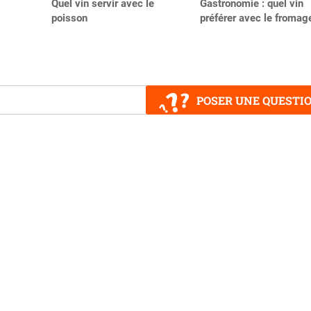
Quel vin servir avec le
Gastronomie : quel vin
poisson
préférer avec le fromag
POSER UNE QUESTI