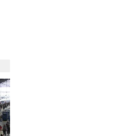
Suivant