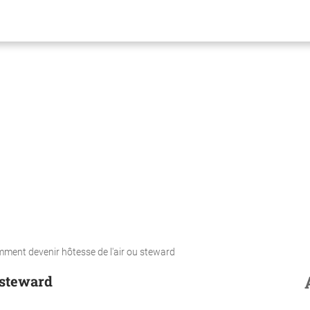
ment devenir hôtesse de l'air ou steward
 steward