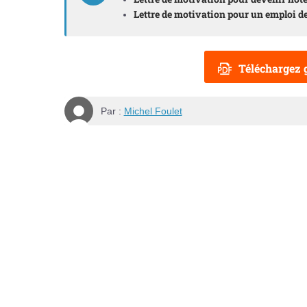
Lettre de motivation pour un emploi d
Téléchargez g
Par :
Michel Foulet