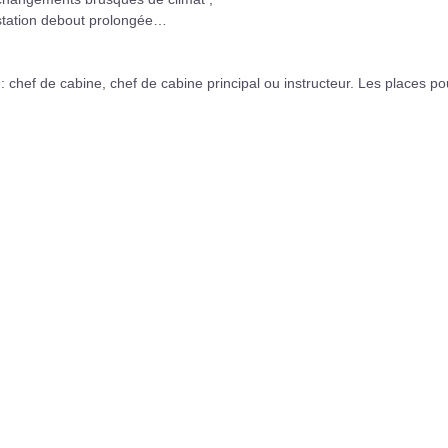
station debout prolongée…
 chef de cabine, chef de cabine principal ou instructeur. Les places po