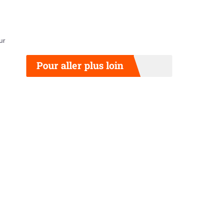
ur
Pour aller plus loin