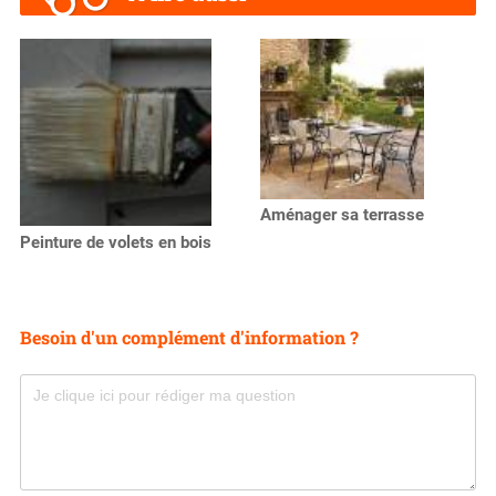
Aménager sa terrasse
Peinture de volets en bois
Besoin d'un complément d'information ?