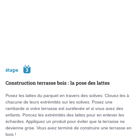
étape
3
Construction terrasse bois : la pose des lattes
Posez les lattes du parquet en travers des solives. Clouez-les à
chacune de leurs extrémités sur les solives. Posez une
rambarde si votre terrasse est surélevée et si vous avez des
enfants. Poncez les extrémités des lattes pour en enlever les
échardes. Appliquez un produit pour éviter que la terrasse ne
devienne grise. Vous avez terminé de construire une terrasse en
bois !