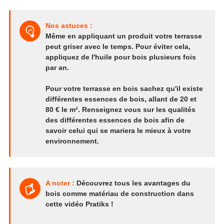
Nos astuces :
Même en appliquant un produit votre terrasse
peut griser avec le temps. Pour éviter cela,
appliquez de l'huile pour bois plusieurs fois
par an.
Pour votre terrasse en bois sachez qu'il existe
différentes essences de bois, allant de 20 et
80 € le m². Renseignez vous sur les qualités
des différentes essences de bois afin de
savoir celui qui se mariera le mieux à votre
environnement.
A noter :
Découvrez tous les avantages du
bois comme matériau de construction dans
cette vidéo Pratiks !