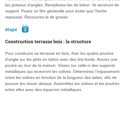
les poteaux d'angles. Remplissez-les de béton. Ils serviront de
support. Posez un film géotextile pour éviter que l'herbe
repousse. Recouvrez-le de gravier.
étape
2
Construction terrasse bois : la structure
Pour construire sa terrasse en bois, fixer les quatre poutres
d'angle sur les plots en béton avec des tire-fonds. Ancrez une
poutre au mur de la maison. Vissez sur celle-ci des supports
métalliques qui recevront les solives. Déterminez l'espacement
entre les solives en fonction de la longueur des lattes, afin de
pouvoir les clouer dessus. Assemblez les solives et les poutres
entre elles avec des équerres métalliques.