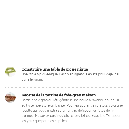
Construire une table de pique nique
Une table à pique-nique, c’est bien agréable en été pour déjeuner
dans le jardin....
Recette de la terrine de foie-gras maison
Sortir le foie gras du réfrigérateur une heure à l'avance pour qu'il
soit à température ambiante. Pour les apprentis cuistots, voici une
recette qui vous mettra sûrement au défi pour les fêtes de fin
d’année. Ne soyez pas inquiets, le résultat est aussi bluffant pour
les yeux que pour les papilles !...