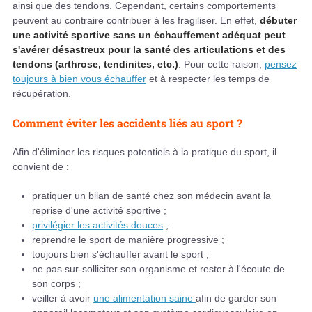
ainsi que des tendons. Cependant, certains comportements
peuvent au contraire contribuer à les fragiliser. En effet,
débuter
une activité sportive sans un échauffement adéquat peut
s'avérer désastreux pour la santé des articulations et des
tendons (arthrose, tendinites, etc.)
. Pour cette raison,
pensez
toujours à bien vous échauffer
et à respecter les temps de
récupération.
Comment éviter les accidents liés au sport ?
Afin d'éliminer les risques potentiels à la pratique du sport, il
convient de :
pratiquer un bilan de santé chez son médecin avant la
reprise d'une activité sportive ;
privilégier les activités douces
;
reprendre le sport de manière progressive ;
toujours bien s'échauffer avant le sport ;
ne pas sur-solliciter son organisme et rester à l'écoute de
son corps ;
veiller à avoir
une alimentation saine
afin de garder son