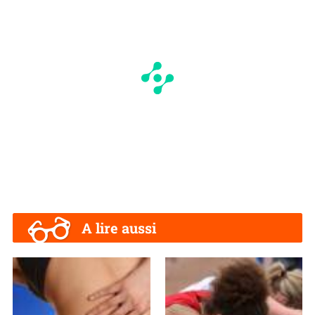
A lire aussi