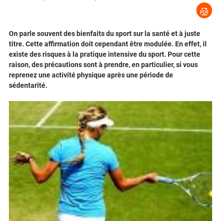
On parle souvent des bienfaits du sport sur la santé et à juste
titre. Cette affirmation doit cependant être modulée. En effet, il
existe des risques à la pratique intensive du sport. Pour cette
raison, des précautions sont à prendre, en particulier, si vous
reprenez une activité physique après une période de
sédentarité.