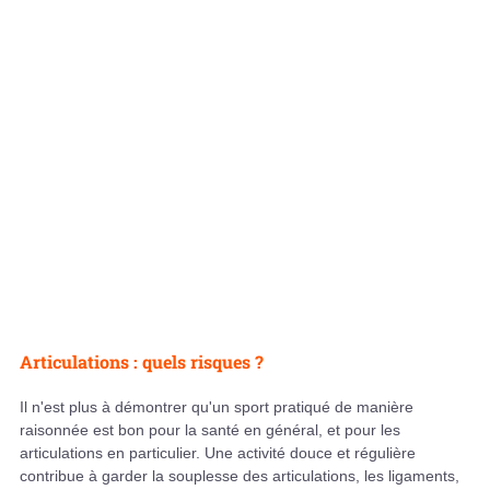
Articulations : quels risques ?
Il n'est plus à démontrer qu'un sport pratiqué de manière
raisonnée est bon pour la santé en général, et pour les
articulations en particulier. Une activité douce et régulière
contribue à garder la souplesse des articulations, les ligaments,