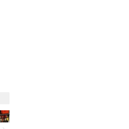
Suivant