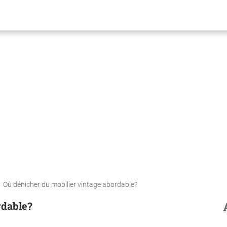
Où dénicher du mobilier vintage abordable?
rdable?