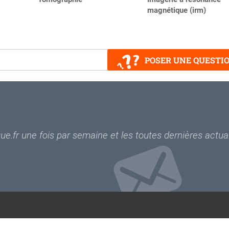
magnétique (irm)
POSER UNE QUESTI
e.fr une fois par semaine et les toutes dernières actual