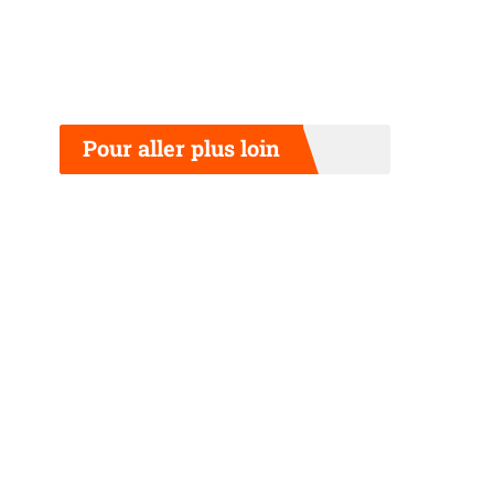
Pour aller plus loin