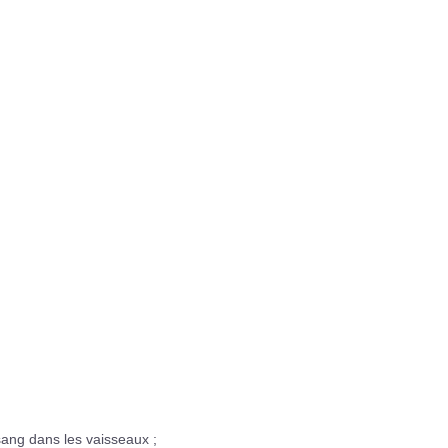
 sang dans les vaisseaux ;