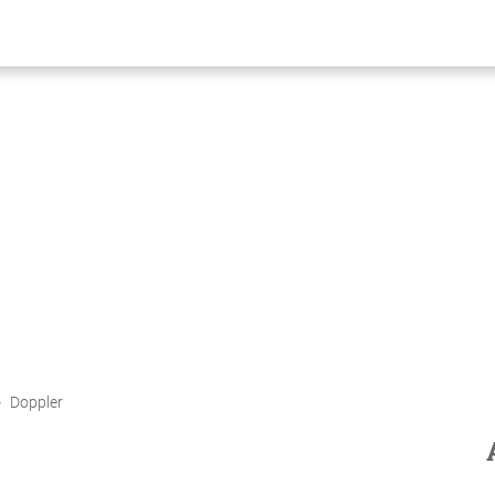
Doppler