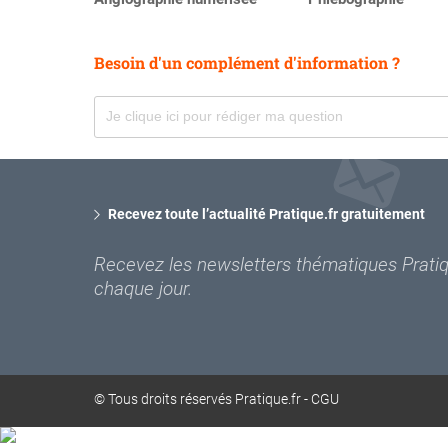
Besoin d'un complément d'information ?
Recevez toute l’actualité Pratique.fr gratuitement
Recevez les newsletters thématiques Pratiqu
chaque jour.
© Tous droits réservés Pratique.fr -
CGU