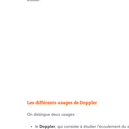
Les différents usages de Doppler
On distingue deux usages :
le
Doppler
, qui consiste à étudier l'écoulement du