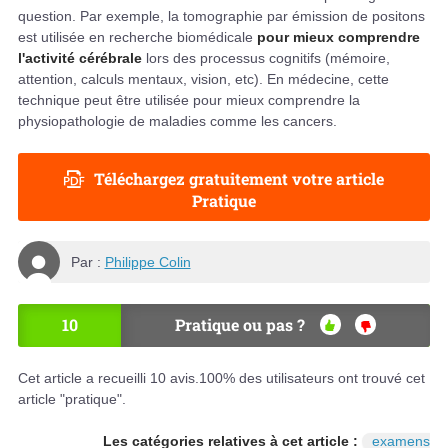
question. Par exemple, la tomographie par émission de positons
est utilisée en recherche biomédicale
pour mieux comprendre
l'activité cérébrale
lors des processus cognitifs (mémoire,
attention, calculs mentaux, vision, etc). En médecine, cette
technique peut être utilisée pour mieux comprendre la
physiopathologie de maladies comme les cancers.
Téléchargez gratuitement votre article
Pratique
Par :
Philippe Colin
10
Pratique ou pas ?
OU
NO
I
N
Cet article a recueilli
10
avis.
100
% des utilisateurs ont trouvé cet
article "pratique".
Les catégories relatives à cet article :
examens