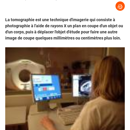
La tomographie est une technique d'imagerie qui consiste à
photographie à l'aide de rayons X un plan en coupe d'un objet ou
d'un corps, puis à déplacer l'objet d'étude pour faire une autre
image de coupe quelques millimètres ou centimètres plus loin.