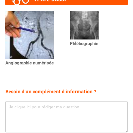
Phlébographie
Angiographie numérisée
Besoin d'un complément d'information ?