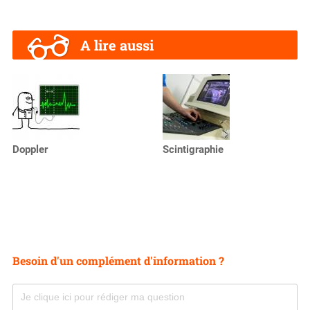
A lire aussi
Doppler
Scintigraphie
Besoin d'un complément d'information ?