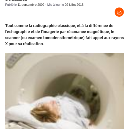
Publié le
11 septembre 2009
- Mis à jour le
02 juillet 2013
Tout comme la radiographie classique, et à la différence de
l'échographie et de l'imagerie par résonance magnétique, le
scanner (ou examen tomodensitométrique) fait appel aux rayons
X pour sa réalisation.