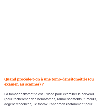
Quand procède-t-on à une tomo-densitométrie (ou
examen au scanner) ?
La tomodensitométrie est utilisée pour examiner le cerveau
(pour rechercher des hématomes, ramollissements, tumeurs,
dégénérescences), le thorax, l'abdomen (notamment pour