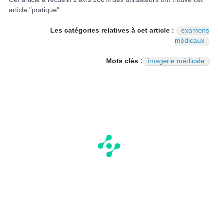
article "pratique".
Les catégories relatives à cet article :
examens
médicaux
Mots clés :
imagerie médicale