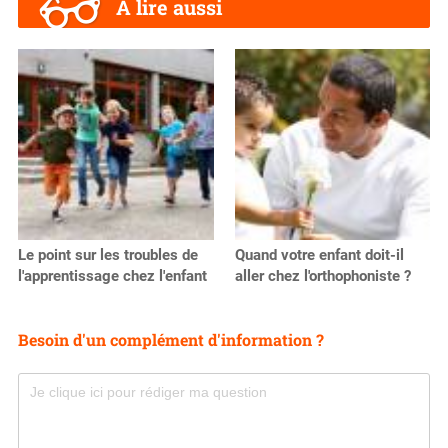
A lire aussi
Le point sur les troubles de
Quand votre enfant doit-il
l'apprentissage chez l'enfant
aller chez l'orthophoniste ?
Besoin d'un complément d'information ?