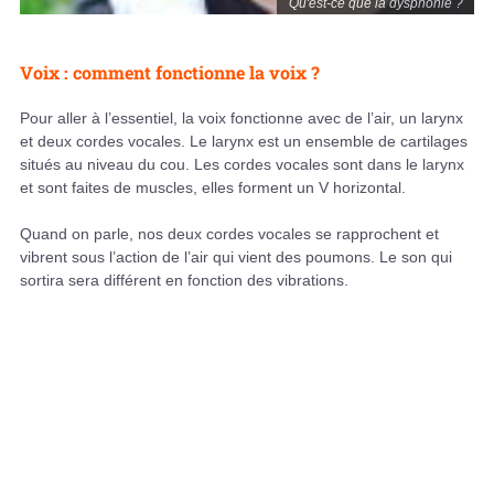
Qu'est-ce que la dysphonie ?
Voix : comment fonctionne la voix ?
Pour aller à l’essentiel, la voix fonctionne avec
de l’air, un larynx
et deux cordes vocales. Le larynx est un ensemble de cartilages
situés au niveau du cou. Les cordes vocales sont dans le larynx
et sont faites de muscles, elles forment un V horizontal.
Quand on parle, nos deux cordes vocales se rapprochent et
vibrent sous l’action de l’air qui vient des poumons. Le son qui
sortira sera différent en fonction des vibrations.