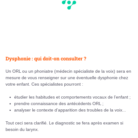
Dysphonie : qui doit-on consulter ?
Un ORL ou un phoniatre (médecin spécialiste de la voix) sera en
mesure de vous renseigner sur une éventuelle dysphonie chez
votre enfant. Ces spécialistes pourront :
étudier les habitudes et comportements vocaux de l’enfant ;
prendre connaissance des antécédents ORL ;
analyser le contexte d’apparition des troubles de la voix...
Tout ceci sera clarifié. Le diagnostic se fera après examen si
besoin du larynx.