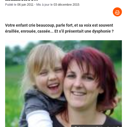
Publié le
06 juin 2011
- Mis à jour le
03 décembre 2015
Votre enfant crie beaucoup, parle fort, et sa voix est souvent
éraillée, enrouée, cassée... Et s’il présentait une dysphonie ?