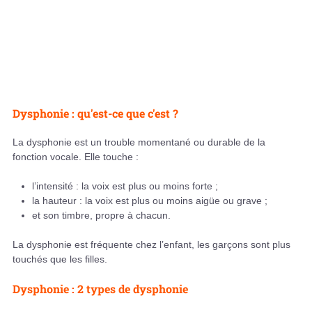
Dysphonie : qu'est-ce que c'est ?
La dysphonie est un trouble momentané ou durable de la
fonction vocale. Elle touche :
l’intensité : la voix est plus ou moins forte ;
la hauteur : la voix est plus ou moins aigüe ou grave ;
et son timbre, propre à chacun.
La dysphonie est fréquente chez l’enfant, les garçons sont plus
touchés que les filles.
Dysphonie : 2 types de dysphonie