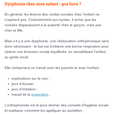
Dysphonie chez mon enfant : que faire ?
En général, les lésions des cordes vocales chez l’enfant ne
s’opèrent pas. Contrairement aux kystes, il arrive que les
nodules disparaissent à la puberté chez le garçon, mais pas
chez la fille.
Mais s’il y a une dysphonie, une rééducation orthophonique sera
donc nécessaire : le but est d’obtenir une bonne respiration pour
obtenir une émission vocale équilibrée, en sensibilisant l’enfant
au geste vocal.
Elle comportera un travail avec les parents et avec l’enfant :
explications sur la voix ;
jeux d’écoute ;
jeux d’imitation ;
travail de la
respiration
...
L’orthophoniste est là pour donner des conseils d’hygiène vocale
et expliquer comment les appliquer au quotidien.