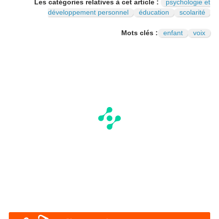
Les catégories relatives à cet article :
psychologie et
développement personnel
éducation
scolarité
Mots clés :
enfant
voix