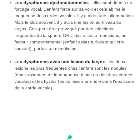
Les dysphonies dysfonctionnelles
: elles sont dûes à un
forçage vocal. L’enfant force sur sa voix et cela abime la
muqueuse des cordes vocales. Il y a alors une inflammation.
Mais le plus souvent, il y aura une lésion au niveau du
larynx. Cela peut être provoqué par des infections
fréquentes de la sphère ORL, des otites à répétitions, un
facteur comportemental (enfant assez turbulent qui crie
souvent), parfois un mimétisme... ;
Les dysphonies avec une lésion du larynx
: les deux
lésions les plus fréquentes chez l’enfant sont les nodules
(épaississement de la muqueuse d’une ou des deux cordes
vocales) et les kystes (petite lésion arrondie dans l'épaisseur
de la corde vocale).