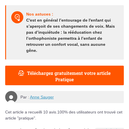
Nos astuces :
C'est en général l’entourage de l'enfant qui
s’aperçoit de ses changements de voix. Mais
pas d’inquiétude : la rééducation chez
l’orthophoniste permettra à l’enfant de
retrouver un confort vocal, sans aucune
gêne.
Téléchargez gratuitement votre article
Pratique
Par :
Anne Sauger
Cet article a recueilli
10
avis.
100
% des utilisateurs ont trouvé cet
article "pratique".