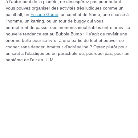
à l’autre bout de la planète, ne désespérez pas pour autant.
Vous pouvez organiser des activités très ludiques comme un
paintball, un
Escape Game
, un combat de Sumo, une chasse à
l’homme, un karting, ou un tour de buggy qui vous
permettront de passer des moments inoubliables entre amis. La
nouvelle tendance est au Bubble Bump : il s’agit de revêtir une
énorme bulle pour se livrer à une partie de foot et pouvoir se
cogner sans danger. Amateur d’adrénaline ? Optez plutôt pour
un saut à l’élastique ou en parachute ou, pourquoi pas, pour un
baptême de l’air en ULM.