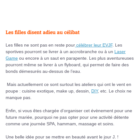
Les filles disent adieu au célibat
Les filles ne sont pas en reste pour
célébrer leur EVJF
. Les
sportives pourront se livrer à un accrobranche ou à un
Laser
Game
ou encore à un saut en parapente. Les plus aventureuses
pourront même se livrer à un flyboard, qui permet de faire des
bonds démesurés au-dessus de l’eau.
Mais actuellement ce sont surtout les ateliers qui ont le vent en
poupe : cuisine exotique, make up, dessin,
DIY
, etc. Le choix ne
manque pas.
Enfin, si vous êtes chargée d’organiser cet évènement pour une
future mariée, pourquoi ne pas opter pour une activité détente
comme une journée SPA, hammam, massage et soins.
Une belle idée pour se mettre en beauté avant le jour J. !