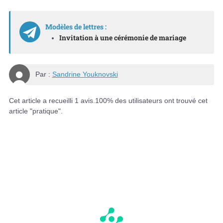
Modèles de lettres :
Invitation à une cérémonie de mariage
Par :
Sandrine Youknovski
Cet article a recueilli
1
avis.
100
% des utilisateurs ont trouvé cet
article "pratique".