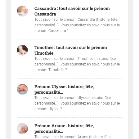
Cassandra : tout savoir sur le prénom
Cassandra
Tout savoir sur le prénom Cassandra (histoire, fête,
personnalité…). Vous souhaitez en savoir plus sur le
prénom Cassandra ?...
Timothée : tout savoir sur le prénom
Timothée
Tout savoir sur le prénom Timothée (histoire, fête,
personnalité…). Vous souhaitez en savoir plus sur le
prénom Timothée ?...
Prénom Ulysse : histoire, fête,
personnalité…
Tout savoir sur le prénom Ulysse (histoire, fête,
personnalité…). Vous souhaitez en savoir plus sur le
prénom Ulysse ?...
Prénom Ariane : histoire, fête,
personnalité…
Tout savoir sur le prénom Ariane (histoire, fête,