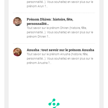
personnalité…). Vous souhaitez en savoir plus sur le
prénom Arun ?...
Prénom Dhiren : histoire, fête,
personnalité…
Tout savoir sur le prénom Dhiren (histoire, fête,
personnalité…). Vous souhaitez en savoir plus sur le
prénom Dhiren ?...
Anusha : tout savoir sur le prénom Anusha
Tout savoir sur le prénom Anusha (histoire, fête,
personnalité…). Vous souhaitez en savoir plus sur le
prénom Anusha ?...