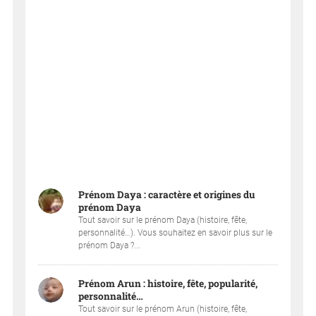
Prénom Daya : caractère et origines du
prénom Daya
Tout savoir sur le prénom Daya (histoire, fête,
personnalité…). Vous souhaitez en savoir plus sur le
prénom Daya ?...
Prénom Arun : histoire, fête, popularité,
personnalité…
Tout savoir sur le prénom Arun (histoire, fête,