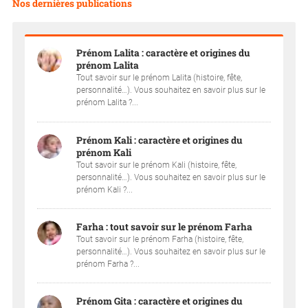
Nos dernières publications
Prénom Lalita : caractère et origines du
prénom Lalita
Tout savoir sur le prénom Lalita (histoire, fête,
personnalité…). Vous souhaitez en savoir plus sur le
prénom Lalita ?...
Prénom Kali : caractère et origines du
prénom Kali
Tout savoir sur le prénom Kali (histoire, fête,
personnalité…). Vous souhaitez en savoir plus sur le
prénom Kali ?...
Farha : tout savoir sur le prénom Farha
Tout savoir sur le prénom Farha (histoire, fête,
personnalité…). Vous souhaitez en savoir plus sur le
prénom Farha ?...
Prénom Gita : caractère et origines du