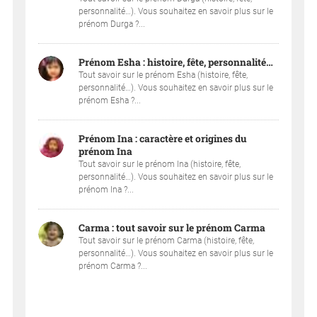
personnalité…). Vous souhaitez en savoir plus sur le
prénom Durga ?...
Prénom Esha : histoire, fête, personnalité…
Tout savoir sur le prénom Esha (histoire, fête,
personnalité…). Vous souhaitez en savoir plus sur le
prénom Esha ?...
Prénom Ina : caractère et origines du
prénom Ina
Tout savoir sur le prénom Ina (histoire, fête,
personnalité…). Vous souhaitez en savoir plus sur le
prénom Ina ?...
Carma : tout savoir sur le prénom Carma
Tout savoir sur le prénom Carma (histoire, fête,
personnalité…). Vous souhaitez en savoir plus sur le
prénom Carma ?...