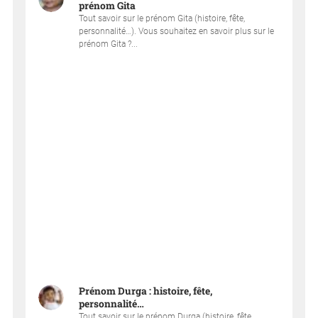
prénom Gita
Tout savoir sur le prénom Gita (histoire, fête,
personnalité…). Vous souhaitez en savoir plus sur le
prénom Gita ?...
Prénom Durga : histoire, fête,
personnalité…
Tout savoir sur le prénom Durga (histoire, fête,