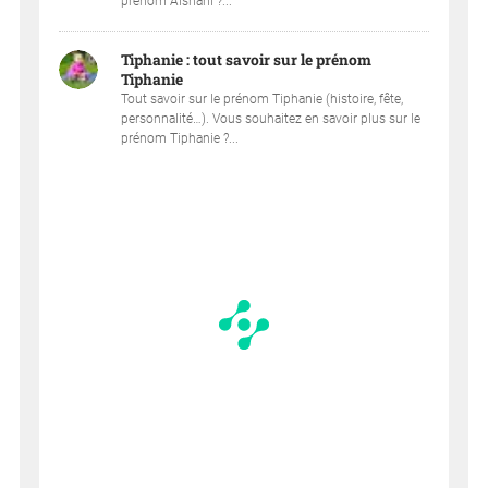
prénom Aishani ?...
Tiphanie : tout savoir sur le prénom
Tiphanie
Tout savoir sur le prénom Tiphanie (histoire, fête,
personnalité…). Vous souhaitez en savoir plus sur le
prénom Tiphanie ?...