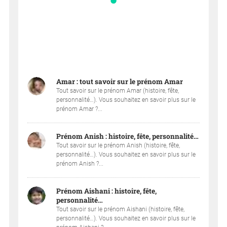
Amar : tout savoir sur le prénom Amar
Tout savoir sur le prénom Amar (histoire, fête,
personnalité…). Vous souhaitez en savoir plus sur le
prénom Amar ?...
Prénom Anish : histoire, fête, personnalité…
Tout savoir sur le prénom Anish (histoire, fête,
personnalité…). Vous souhaitez en savoir plus sur le
prénom Anish ?...
Prénom Aishani : histoire, fête,
personnalité…
Tout savoir sur le prénom Aishani (histoire, fête,
personnalité…). Vous souhaitez en savoir plus sur le