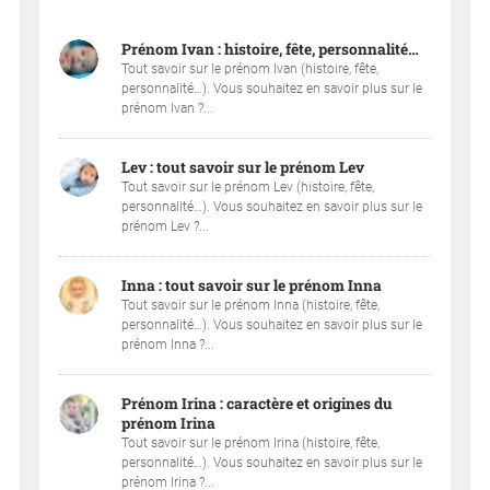
Prénom Ivan : histoire, fête, personnalité…
Tout savoir sur le prénom Ivan (histoire, fête,
personnalité…). Vous souhaitez en savoir plus sur le
prénom Ivan ?...
Lev : tout savoir sur le prénom Lev
Tout savoir sur le prénom Lev (histoire, fête,
personnalité…). Vous souhaitez en savoir plus sur le
prénom Lev ?...
Inna : tout savoir sur le prénom Inna
Tout savoir sur le prénom Inna (histoire, fête,
personnalité…). Vous souhaitez en savoir plus sur le
prénom Inna ?...
Prénom Irina : caractère et origines du
prénom Irina
Tout savoir sur le prénom Irina (histoire, fête,
personnalité…). Vous souhaitez en savoir plus sur le
prénom Irina ?...