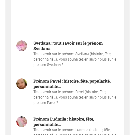
Svetlana : tout savoir sur le prénom
Svetlana
Tout savoir sur le prénom Svetlana (histoire, fête,
personnalité…). Vous souhaitez en savoir plus sur le
prénom Svetlana ?...
Prénom Pavel : histoire, fête, popularité,
personnalité…
Tout savoir sur le prénom Pavel (histoire, fête,
personnalité…). Vous souhaitez en savoir plus sur le
prénom Pavel ?...
Prénom Ludmila : histoire, fête,
personnalité…
Tout savoir sur le prénom Ludmila (histoire, fête,