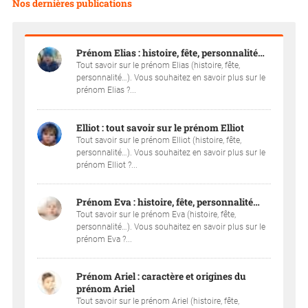
Nos dernières publications
Prénom Elias : histoire, fête, personnalité…
Tout savoir sur le prénom Elias (histoire, fête,
personnalité…). Vous souhaitez en savoir plus sur le
prénom Elias ?...
Elliot : tout savoir sur le prénom Elliot
Tout savoir sur le prénom Elliot (histoire, fête,
personnalité…). Vous souhaitez en savoir plus sur le
prénom Elliot ?...
Prénom Eva : histoire, fête, personnalité…
Tout savoir sur le prénom Eva (histoire, fête,
personnalité…). Vous souhaitez en savoir plus sur le
prénom Eva ?...
Prénom Ariel : caractère et origines du
prénom Ariel
Tout savoir sur le prénom Ariel (histoire, fête,