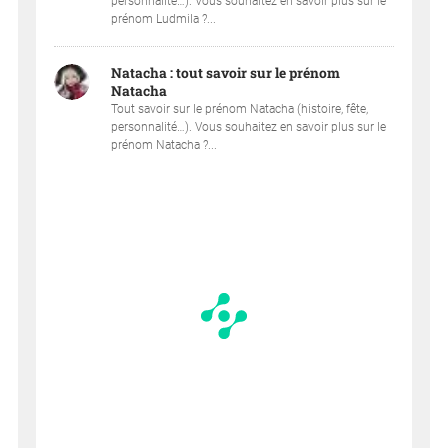
personnalité…). Vous souhaitez en savoir plus sur le
prénom Ludmila ?...
Natacha : tout savoir sur le prénom
Natacha
Tout savoir sur le prénom Natacha (histoire, fête,
personnalité…). Vous souhaitez en savoir plus sur le
prénom Natacha ?...