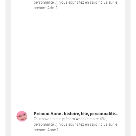
personnalité…). Vous souhaitez en savoir plus sur le
prénom Ariel ?...
Prénom Anne : histoire, fête, personnalité…
Tout savoir sur le prénom Anne (histoire, fête,
personnalité…). Vous souhaitez en savoir plus sur le
prénom Anne ?...