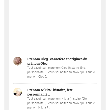
Prénom Oleg : caractère et origines du
prénom Oleg
Tout savoir sur le prénom Oleg (histoire, fête,
personnalité…). Vous souhaitez en savoir plus sur le
prénom Oleg ?...
Prénom Nikita : histoire, fête,
personnalité…
Tout savoir sur le prénom Nikita (histoire, fête,
personnalité…). Vous souhaitez en savoir plus sur le
prénom Nikita ?...