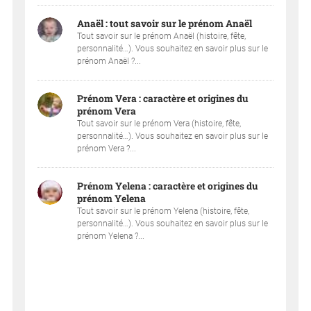
Anaël : tout savoir sur le prénom Anaël
Tout savoir sur le prénom Anaël (histoire, fête,
personnalité…). Vous souhaitez en savoir plus sur le
prénom Anaël ?...
Prénom Vera : caractère et origines du
prénom Vera
Tout savoir sur le prénom Vera (histoire, fête,
personnalité…). Vous souhaitez en savoir plus sur le
prénom Vera ?...
Prénom Yelena : caractère et origines du
prénom Yelena
Tout savoir sur le prénom Yelena (histoire, fête,
personnalité…). Vous souhaitez en savoir plus sur le
prénom Yelena ?...