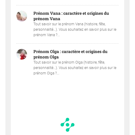
Prénom Vana : caractère et origines du
prénom Vana
Tout savoir sur le prénom Vana (histoire, fête,
personnalité…). Vous souhaitez en savoir plus sur le
prénom Vana ?...
Prénom Olga : caractère et origines du
prénom Olga
Tout savoir sur le prénom Olga (histoire, fête,
personnalité…). Vous souhaitez en savoir plus sur le
prénom Olga ?...