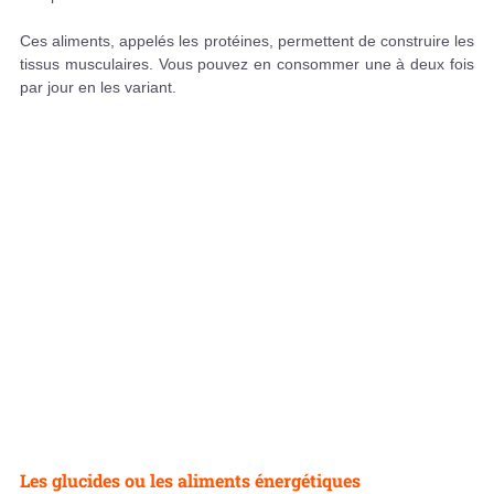
Ces aliments, appelés les protéines, permettent de construire les
tissus musculaires. Vous pouvez en consommer une à deux fois
par jour en les variant.
Les glucides ou les aliments énergétiques