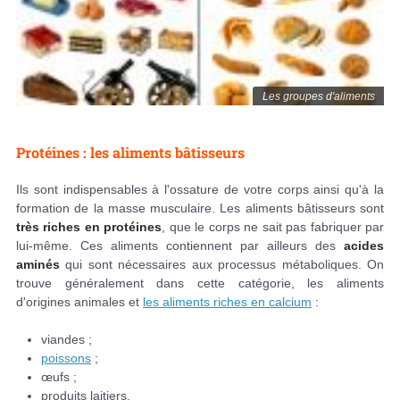
Les groupes d'aliments
Protéines : les aliments bâtisseurs
Ils sont indispensables à l'ossature de votre corps ainsi qu'à la
formation de la masse musculaire. Les aliments bâtisseurs sont
très riches en protéines
, que le corps ne sait pas fabriquer par
lui-même. Ces aliments contiennent par ailleurs des
acides
aminés
qui sont nécessaires aux processus métaboliques. On
trouve généralement dans cette catégorie, les aliments
d'origines animales et
les aliments riches en calcium
:
viandes ;
poissons
;
œufs ;
produits laitiers.