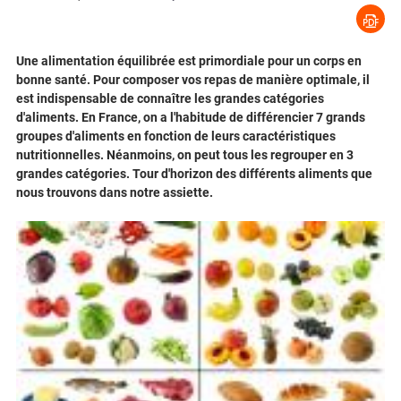
Une alimentation équilibrée est primordiale pour un corps en
bonne santé. Pour composer vos repas de manière optimale, il
est indispensable de connaître les grandes catégories
d'aliments. En France, on a l'habitude de différencier 7 grands
groupes d'aliments en fonction de leurs caractéristiques
nutritionnelles. Néanmoins, on peut tous les regrouper en 3
grandes catégories. Tour d'horizon des différents aliments que
nous trouvons dans notre assiette.