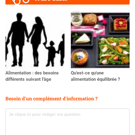
Alimentation : des besoins
Qu'est-ce qu'une
différents suivant l'âge
alimentation équilibrée ?
Besoin d'un complément d'information ?