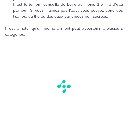
Il est fortement conseillé de boire au moins 1,5 litre d'eau
par jour. Si vous n'aimez pas l'eau, vous pouvez boire des
tisanes, du thé ou des eaux parfumées non sucrées.
Il est à noter qu'un même aliment peut appartenir à plusieurs
catégories.