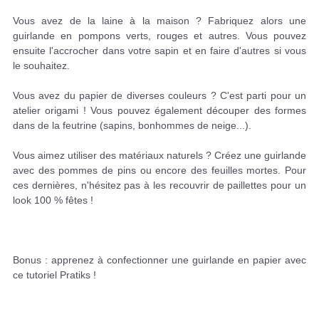
Vous avez de la laine à la maison ? Fabriquez alors une
guirlande en pompons verts, rouges et autres. Vous pouvez
ensuite l'accrocher dans votre sapin et en faire d'autres si vous
le souhaitez.
Vous avez du papier de diverses couleurs ? C'est parti pour un
atelier origami ! Vous pouvez également découper des formes
dans de la feutrine (sapins, bonhommes de neige...).
Vous aimez utiliser des matériaux naturels ? Créez une guirlande
avec des pommes de pins ou encore des feuilles mortes. Pour
ces dernières, n'hésitez pas à les recouvrir de paillettes pour un
look 100 % fêtes !
Bonus : apprenez à confectionner une guirlande en papier avec
ce tutoriel Pratiks !