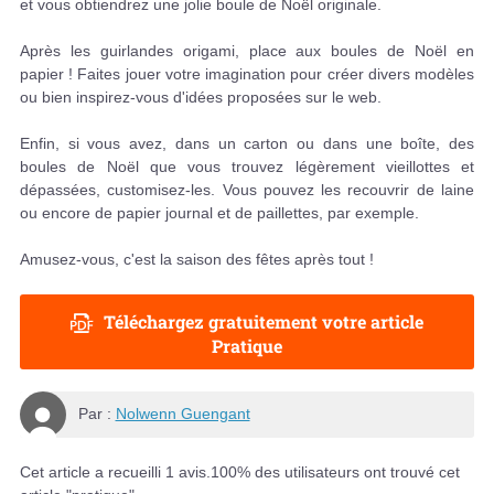
et vous obtiendrez une jolie boule de Noël originale.
Après les guirlandes origami, place aux boules de Noël en
papier ! Faites jouer votre imagination pour créer divers modèles
ou bien inspirez-vous d'idées proposées sur le web.
Enfin, si vous avez, dans un carton ou dans une boîte, des
boules de Noël que vous trouvez légèrement vieillottes et
dépassées, customisez-les. Vous pouvez les recouvrir de laine
ou encore de papier journal et de paillettes, par exemple.
Amusez-vous, c'est la saison des fêtes après tout !
Téléchargez gratuitement votre article
Pratique
Par :
Nolwenn Guengant
Cet article a recueilli
1
avis.
100
% des utilisateurs ont trouvé cet