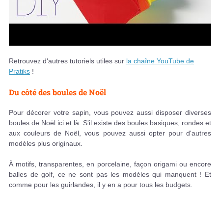
Retrouvez d'autres tutoriels utiles sur
la chaîne YouTube de
Pratiks
!
Du côté des boules de Noël
Pour décorer votre sapin, vous pouvez aussi disposer diverses
boules de Noël ici et là. S'il existe des boules basiques, rondes et
aux couleurs de Noël, vous pouvez aussi opter pour d'autres
modèles plus originaux.
À motifs, transparentes, en porcelaine, façon origami ou encore
balles de golf, ce ne sont pas les modèles qui manquent ! Et
comme pour les guirlandes, il y en a pour tous les budgets.