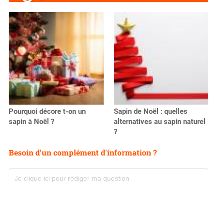
Pourquoi décore t-on un
Sapin de Noël : quelles
sapin à Noël ?
alternatives au sapin naturel
?
Besoin d'un complément d'information ?