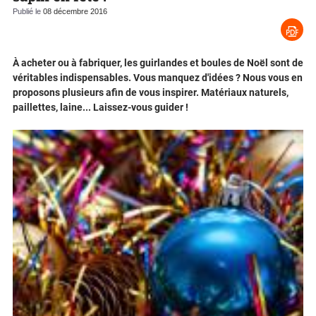
Publié le
08 décembre 2016
À acheter ou à fabriquer, les guirlandes et boules de Noël sont de
véritables indispensables. Vous manquez d'idées ? Nous vous en
proposons plusieurs afin de vous inspirer. Matériaux naturels,
paillettes, laine... Laissez-vous guider !