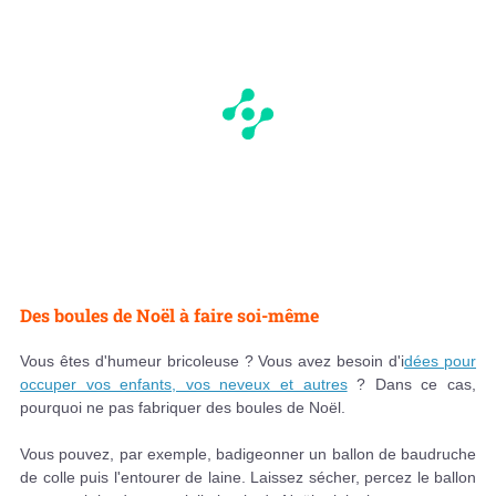
Des boules de Noël à faire soi-même
Vous êtes d'humeur bricoleuse ? Vous avez besoin d'i
dées pour
occuper vos enfants, vos neveux et autres
? Dans ce cas,
pourquoi ne pas fabriquer des boules de Noël.
Vous pouvez, par exemple, badigeonner un ballon de baudruche
de colle puis l'entourer de laine. Laissez sécher, percez le ballon