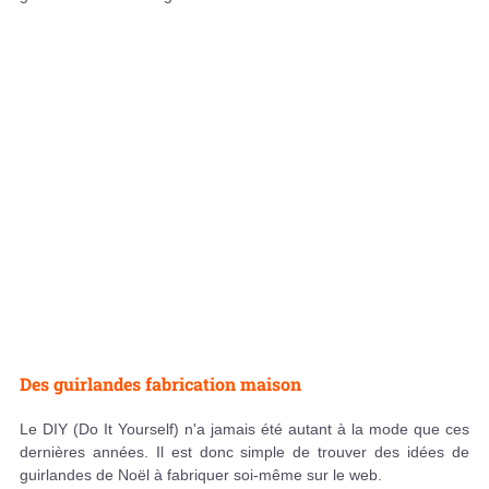
Des guirlandes fabrication maison
Le DIY (Do It Yourself) n'a jamais été autant à la mode que ces
dernières années. Il est donc simple de trouver des idées de
guirlandes de Noël à fabriquer soi-même sur le web.