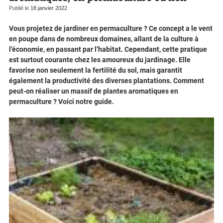
Publié le
18 janvier 2022
Vous projetez de jardiner en permaculture ? Ce concept a le vent
en poupe dans de nombreux domaines, allant de la culture à
l’économie, en passant par l’habitat. Cependant, cette pratique
est surtout courante chez les amoureux du jardinage. Elle
favorise non seulement la fertilité du sol, mais garantit
également la productivité des diverses plantations. Comment
peut-on réaliser un massif de plantes aromatiques en
permaculture ? Voici notre guide.