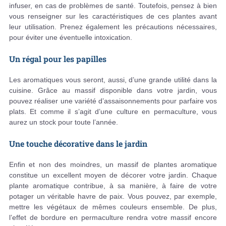
infuser, en cas de problèmes de santé. Toutefois, pensez à bien
vous renseigner sur les caractéristiques de ces plantes avant
leur utilisation. Prenez également les précautions nécessaires,
pour éviter une éventuelle intoxication.
Un régal pour les papilles
Les aromatiques vous seront, aussi, d’une grande utilité dans la
cuisine. Grâce au massif disponible dans votre jardin, vous
pouvez réaliser une variété d’assaisonnements pour parfaire vos
plats. Et comme il s’agit d’une culture en permaculture, vous
aurez un stock pour toute l’année.
Une touche décorative dans le jardin
Enfin et non des moindres, un massif de plantes aromatique
constitue un excellent moyen de décorer votre jardin. Chaque
plante aromatique contribue, à sa manière, à faire de votre
potager un véritable havre de paix. Vous pouvez, par exemple,
mettre les végétaux de mêmes couleurs ensemble. De plus,
l’effet de bordure en permaculture rendra votre massif encore