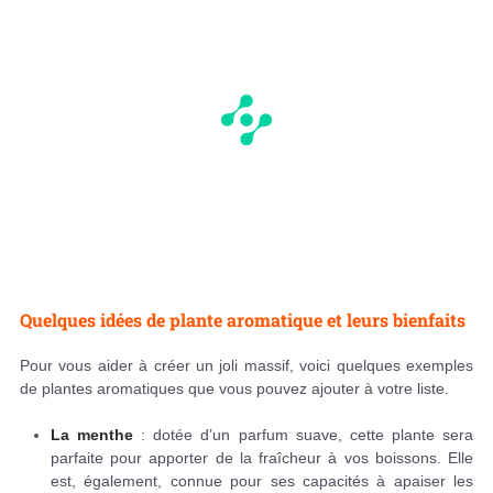
Quelques idées de plante aromatique et leurs bienfaits
Pour vous aider à créer un joli massif, voici quelques exemples
de plantes aromatiques que vous pouvez ajouter à votre liste.
La menthe
: dotée d’un parfum suave, cette plante sera
parfaite pour apporter de la fraîcheur à vos boissons. Elle
est, également, connue pour ses capacités à apaiser les