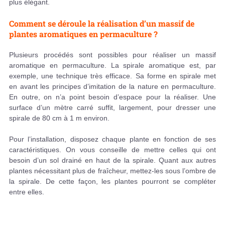
plus élégant.
Comment se déroule la réalisation d’un massif de
plantes aromatiques en permaculture ?
Plusieurs procédés sont possibles pour réaliser un massif
aromatique en permaculture. La spirale aromatique est, par
exemple, une technique très efficace. Sa forme en spirale met
en avant les principes d’imitation de la nature en permaculture.
En outre, on n’a point besoin d’espace pour la réaliser. Une
surface d’un mètre carré suffit, largement, pour dresser une
spirale de 80 cm à 1 m environ.
Pour l’installation, disposez chaque plante en fonction de ses
caractéristiques. On vous conseille de mettre celles qui ont
besoin d’un sol drainé en haut de la spirale. Quant aux autres
plantes nécessitant plus de fraîcheur, mettez-les sous l’ombre de
la spirale. De cette façon, les plantes pourront se compléter
entre elles.