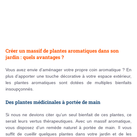
Créer un massif de plantes aromatiques dans son
jardin : quels avantages ?
Vous avez envie d’aménager votre propre coin aromatique ? En
plus d’apporter une touche décorative à votre espace extérieur,
les plantes aromatiques sont dotées de multiples bienfaits
insoupçonnés.
Des plantes médicinales à portée de main
Si nous ne devions citer qu’un seul bienfait de ces plantes, ce
serait leurs vertus thérapeutiques. Avec un massif aromatique,
vous disposez d’un remède naturel à portée de main. Il vous
suffit de cueillir quelques plantes dans votre jardin et de les