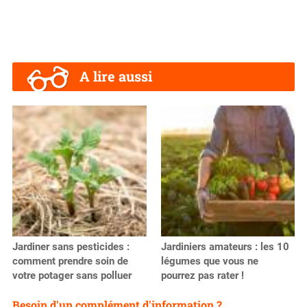
A lire aussi
Jardiner sans pesticides :
Jardiniers amateurs : les 10
comment prendre soin de
légumes que vous ne
votre potager sans polluer
pourrez pas rater !
Besoin d'un complément d'information ?