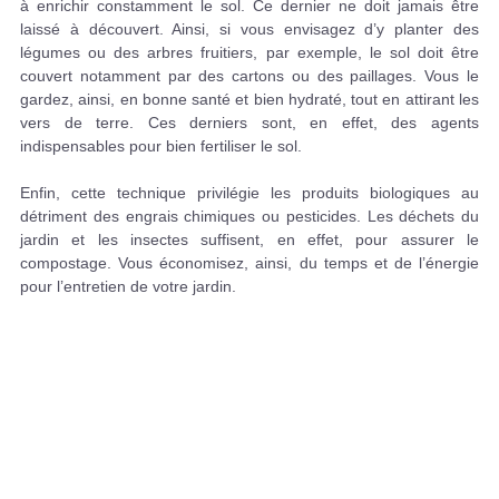
à enrichir constamment le sol. Ce dernier ne doit jamais être
laissé à découvert. Ainsi, si vous envisagez d’y planter des
légumes ou des arbres fruitiers, par exemple, le sol doit être
couvert notamment par des cartons ou des paillages. Vous le
gardez, ainsi, en bonne santé et bien hydraté, tout en attirant les
vers de terre. Ces derniers sont, en effet, des agents
indispensables pour bien fertiliser le sol.
Enfin, cette technique privilégie les produits biologiques au
détriment des engrais chimiques ou pesticides. Les déchets du
jardin et les insectes suffisent, en effet, pour assurer le
compostage. Vous économisez, ainsi, du temps et de l’énergie
pour l’entretien de votre jardin.