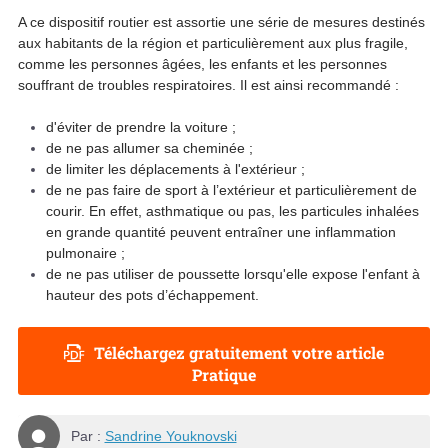
A ce dispositif routier est assortie une série de mesures destinés
aux habitants de la région et particulièrement aux plus fragile,
comme les personnes âgées, les enfants et les personnes
souffrant de troubles respiratoires. Il est ainsi recommandé :
d'éviter de prendre la voiture ;
de ne pas allumer sa cheminée ;
de limiter les déplacements à l'extérieur ;
de ne pas faire de sport à l’extérieur et particulièrement de
courir. En effet, asthmatique ou pas, les particules inhalées
en grande quantité peuvent entraîner une inflammation
pulmonaire ;
de ne pas utiliser de poussette lorsqu'elle expose l'enfant à
hauteur des pots d’échappement.
Téléchargez gratuitement votre article
Pratique
Par :
Sandrine Youknovski