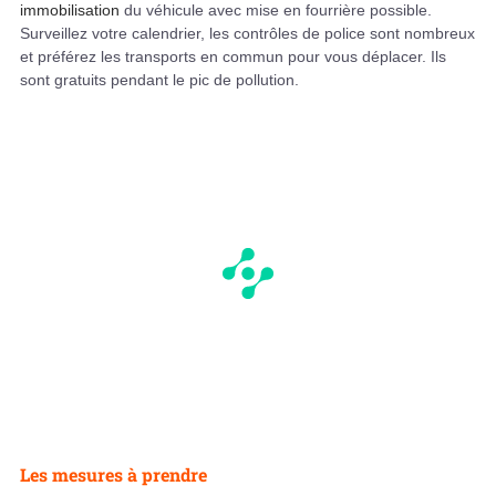
immobilisation
du véhicule avec mise en fourrière possible.
Surveillez votre calendrier, les contrôles de police sont nombreux
et préférez les transports en commun pour vous déplacer. Ils
sont gratuits pendant le pic de pollution.
Les mesures à prendre