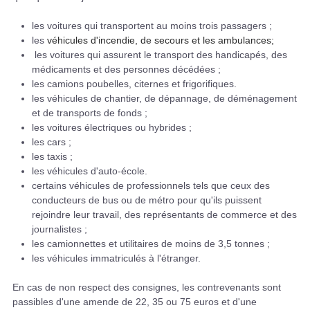
les voitures qui transportent au moins trois passagers ;
les
véhicules d'incendie, de secours et les ambulances;
les voitures qui assurent le transport des handicapés, des
médicaments et des personnes décédées ;
les camions poubelles, citernes et frigorifiques.
les véhicules de chantier, de dépannage, de déménagement
et de transports de fonds ;
les voitures électriques ou hybrides ;
les cars ;
les taxis ;
les véhicules d'auto-école.
certains véhicules de professionnels tels que ceux des
conducteurs de bus ou de métro pour qu'ils puissent
rejoindre leur travail, des représentants de commerce et des
journalistes ;
les camionnettes et utilitaires de moins de 3,5 tonnes ;
les véhicules immatriculés à l'étranger.
En cas de non respect des consignes, les contrevenants sont
passibles d'une amende de 22, 35 ou 75 euros et d'une