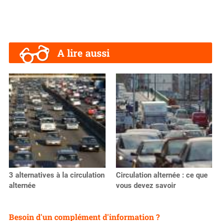
A lire aussi
3 alternatives à la circulation
Circulation alternée : ce que
alternée
vous devez savoir
Besoin d'un complément d'information ?