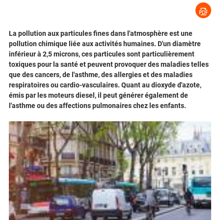
La pollution aux particules fines dans l'atmosphère est une
pollution chimique liée aux activités humaines. D'un diamètre
inférieur à 2,5 microns, ces particules sont particulièrement
toxiques pour la santé et peuvent provoquer des maladies telles
que des cancers, de l'asthme, des allergies et des maladies
respiratoires ou cardio-vasculaires. Quant au dioxyde d'azote,
émis par les moteurs diesel, il peut générer également de
l'asthme ou des affections pulmonaires chez les enfants.