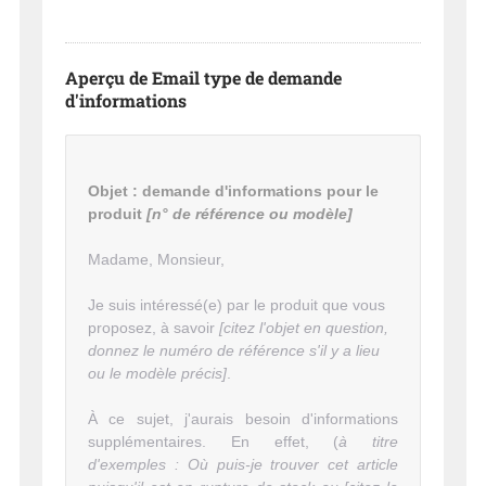
Aperçu de Email type de demande
d'informations
Objet : demande d'informations pour le
produit
[n° de référence ou modèle]
Madame, Monsieur,
Je suis intéressé(e) par le produit que vous
proposez, à savoir
[citez l'objet en question,
donnez le numéro de référence s'il y a lieu
ou le modèle précis]
.
À ce sujet, j'aurais besoin d'informations
supplémentaires. En effet, (
à titre
d'exemples : Où puis-je trouver cet article