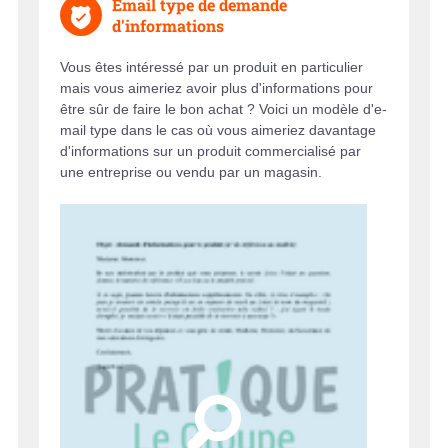
Email type de demande
d'informations
Vous êtes intéressé par un produit en particulier
mais vous aimeriez avoir plus d'informations pour
être sûr de faire le bon achat ? Voici un modèle d'e-
mail type dans le cas où vous aimeriez davantage
d'informations sur un produit commercialisé par
une entreprise ou vendu par un magasin.