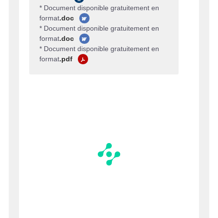
* Document disponible gratuitement en
format
.doc
* Document disponible gratuitement en
format
.doc
* Document disponible gratuitement en
format
.pdf