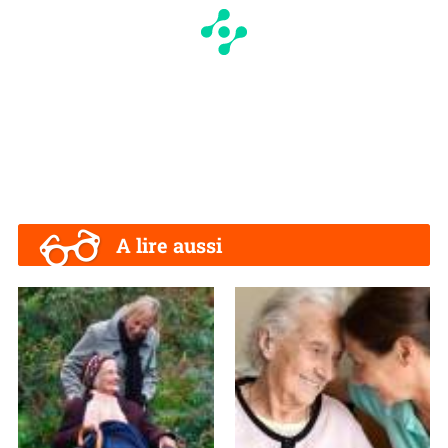
A lire aussi