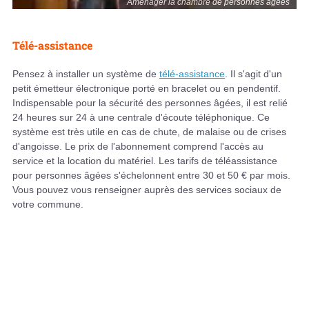
Aménager la chambre de personnes âgées
Télé-assistance
Pensez à installer un système de
télé-assistance
. Il s'agit d'un
petit émetteur électronique porté en bracelet ou en pendentif.
Indispensable pour la sécurité des personnes âgées, il est relié
24 heures sur 24 à une centrale d'écoute téléphonique. Ce
système est très utile en cas de chute, de malaise ou de crises
d'angoisse. Le prix de l'abonnement comprend l'accès au
service et la location du matériel. Les tarifs de téléassistance
pour personnes âgées s'échelonnent entre 30 et 50 € par mois.
Vous pouvez vous renseigner auprès des services sociaux de
votre commune.