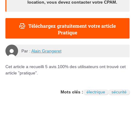
location, vous devez contacter votre CPAM.
Téléchargez gratuitement votre article
Pratique
Par :
Alain Grangeret
Cet article a recueilli
5
avis.
100
% des utilisateurs ont trouvé cet
article "pratique".
Mots clés :
électrique
sécurité