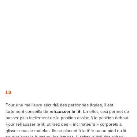
Lit
Pour une meilleure sécurité des personnes âgées, il est
fortement conseillé de
rehausser le lit
. En effet, ceci permet de
passer plus facilement de la position assise à la position debout.
Pour rehausser le lit, utilisez des « inclinateurs » corporels à
glisser sous le matelas. Ils se placent à la tête ou au pied du lit