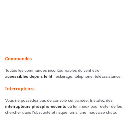
Commandes
Toutes les commandes incontournables doivent être
accessibles depuis le lit
: éclairage, téléphone, téléassistance.
Interrupteurs
Vous ne possédez pas de console centralisée. Installez des
interrupteurs phosphorescents
ou lumineux pour éviter de les
chercher dans l'obscurité et risquer ainsi une mauvaise chute.