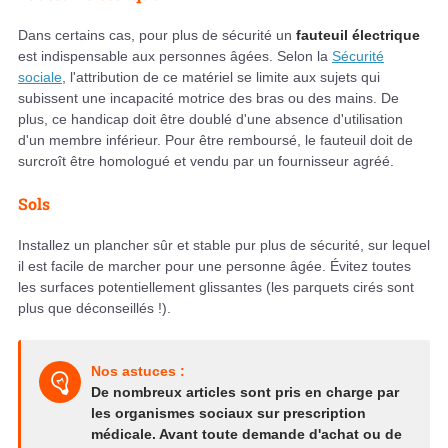
Dans certains cas, pour plus de sécurité un
fauteuil électrique
est indispensable aux personnes âgées. Selon la
Sécurité
sociale
, l'attribution de ce matériel se limite aux sujets qui
subissent une incapacité motrice des bras ou des mains. De
plus, ce handicap doit être doublé d'une absence d'utilisation
d'un membre inférieur. Pour être remboursé, le fauteuil doit de
surcroît être homologué et vendu par un fournisseur agréé.
Sols
Installez un plancher sûr et stable pur plus de sécurité, sur lequel
il est facile de marcher pour une personne âgée. Évitez toutes
les surfaces potentiellement glissantes (les parquets cirés sont
plus que déconseillés !).
Nos astuces :
De nombreux articles sont pris en charge par
les organismes sociaux sur prescription
médicale. Avant toute demande d'achat ou de