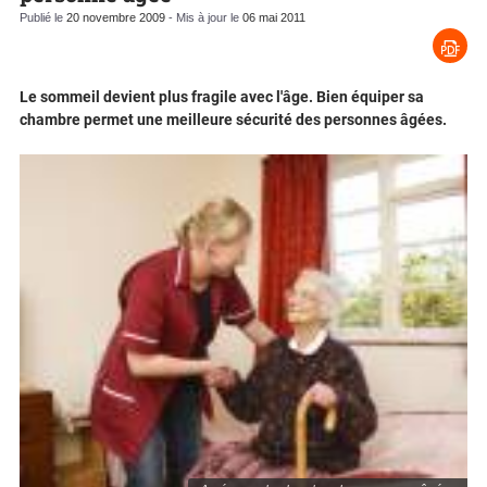
Publié le
20 novembre 2009
- Mis à jour le
06 mai 2011
Le sommeil devient plus fragile avec l'âge. Bien équiper sa
chambre permet une meilleure sécurité des personnes âgées.