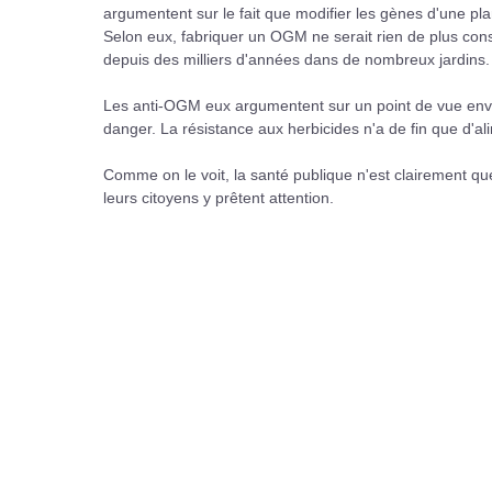
argumentent sur le fait que modifier les gènes d'une pl
Selon eux, fabriquer un OGM ne serait rien de plus con
depuis des milliers d'années dans de nombreux jardins.
Les anti-OGM eux argumentent sur un point de vue envi
danger. La résistance aux herbicides n'a de fin que d'
Comme on le voit, la santé publique n'est clairement qu
leurs citoyens y prêtent attention.