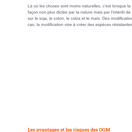
Là où les choses sont moins naturelles, c'est lorsque la
façon non plus dictée par la nature mais par l'intérêt 
sur le soja, le coton, le colza et le maïs. Des modificati
cas, la modification vise à créer des espèces résistante
Les avantages et les risques des OGM