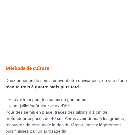
Méthode de culture
Deux périodes de semis peuvent être envisagées, en vue d’une
récolte trois à quatre mois plus tard
:
avril /mai pour les semis de printemps ;
mi-juillet/août pour ceux d’été.
Pour des semis en place, tracez des sillons d’1 cm de
profondeur espacés de 40 cm. Après avoir déposé les graines,
recouvrez de terre avec le dos du râteau, tassez légèrement
puis finissez par un arrosage fin.