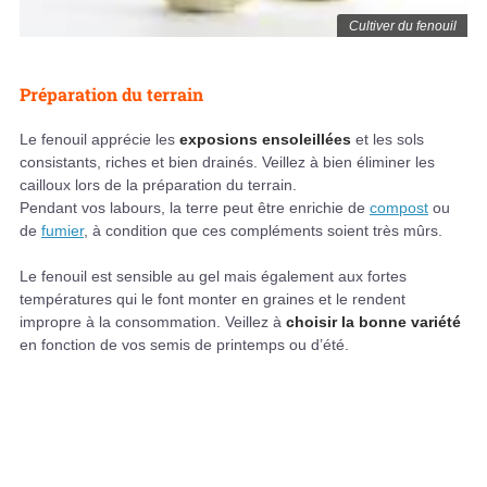
Cultiver du fenouil
Préparation du terrain
Le fenouil apprécie les
exposions ensoleillées
et les sols
consistants, riches et bien drainés. Veillez à bien éliminer les
cailloux lors de la préparation du terrain.
Pendant vos labours, la terre peut être enrichie de
compost
ou
de
fumier
, à condition que ces compléments soient très mûrs.
Le fenouil est sensible au gel mais également aux fortes
températures qui le font monter en graines et le rendent
impropre à la consommation. Veillez à
choisir la bonne variété
en fonction de vos semis de printemps ou d’été.