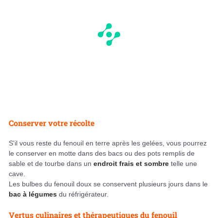
Conserver votre récolte
S'il vous reste du fenouil en terre après les gelées, vous pourrez
le conserver en motte dans des bacs ou des pots remplis de
sable et de tourbe dans un
endroit frais et sombre
telle une
cave.
Les bulbes du fenouil doux se conservent plusieurs jours dans le
bac à légumes
du réfrigérateur.
Vertus culinaires et thérapeutiques du fenouil