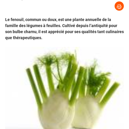
Le fenouil, commun ou doux, est une plante annuelle de la
famille des légumes à feuilles. Cultivé depuis l’antiquité pour
son bulbe charnu, il est apprécié pour ses qualités tant culinaires
que thérapeutiques.