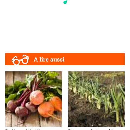
A lire aussi