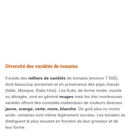
Diversité des variétés de tomates
Il existe des
milliers de variétés
de tomates (environ 7 500),
dont beaucoup anciennes et en provenance des pays chauds
(Italie, Mexique, Etats-Unis). Les fruits, de forme ronde, ovoïde
ou allongée, sont en général
rouges
mais les très nombreuses
variétés offrent des curiosités inattendues de couleurs diverses :
jaune, orange, verte, noire, blanche
. De goût plus ou moins
acide, certaines sont même légèrement sucrées. Les tomates se
distinguent le plus souvent en fonction de leur grosseur et de
leur forme.