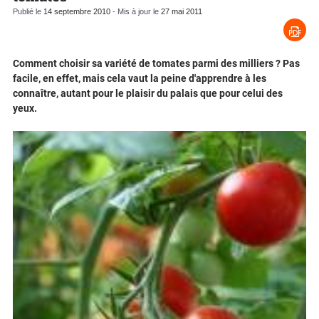
Publié le
14 septembre 2010
- Mis à jour le
27 mai 2011
Comment choisir sa variété de tomates parmi des milliers ? Pas
facile, en effet, mais cela vaut la peine d'apprendre à les
connaître, autant pour le plaisir du palais que pour celui des
yeux.