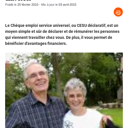
Publié le
25 février 2010
- Mis à jour le
03 avril 2015
Le Chèque emploi service universel, ou CESU déclaratif, est un
moyen simple et sûr de déclarer et de rémunérer les personnes
qui viennent travailler chez vous. De plus, il vous permet de
bénéficier d'avantages financiers.