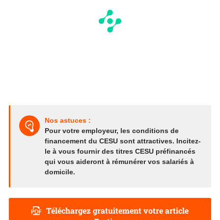
Nos astuces :
Pour votre employeur, les conditions de
financement du CESU sont attractives. Incitez-
le à vous fournir des titres CESU préfinancés
qui vous aideront à rémunérer vos salariés à
domicile.
Téléchargez gratuitement votre article