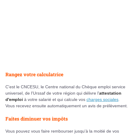
Rangez votre calculatrice
C'est le CNCESU, le Centre national du Chèque emploi service
universel, de l'Urssaf de votre région qui délivre l'
attestation
d'emploi
à votre salarié et qui calcule vos
charges sociales
.
Vous recevez ensuite automatiquement un avis de prélèvement.
Faites diminuer vos impôts
Vous pouvez vous faire rembourser jusqu'à la moitié de vos