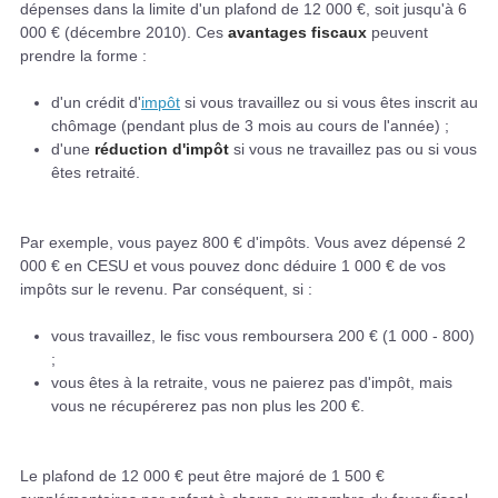
dépenses dans la limite d'un plafond de 12 000 €, soit jusqu'à 6
000 € (décembre 2010). Ces
avantages fiscaux
peuvent
prendre la forme :
d'un crédit d'
impôt
si vous travaillez ou si vous êtes inscrit au
chômage (pendant plus de 3 mois au cours de l'année) ;
d'une
réduction d'impôt
si vous ne travaillez pas ou si vous
êtes retraité.
Par exemple, vous payez 800 € d'impôts. Vous avez dépensé 2
000 € en CESU et vous pouvez donc déduire 1 000 € de vos
impôts sur le revenu. Par conséquent, si :
vous travaillez, le fisc vous remboursera 200 € (1 000 - 800)
;
vous êtes à la retraite, vous ne paierez pas d'impôt, mais
vous ne récupérerez pas non plus les 200 €.
Le plafond de 12 000 € peut être majoré de 1 500 €