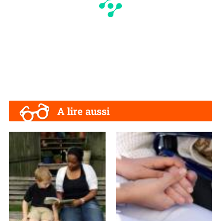
A lire aussi