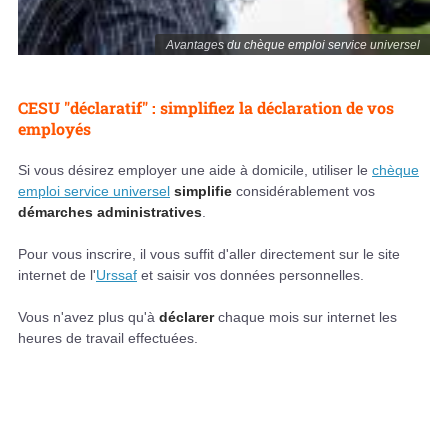
Avantages du chèque emploi service universel
CESU "déclaratif" : simplifiez la déclaration de vos
employés
Si vous désirez employer une aide à domicile, utiliser le
chèque
emploi service universel
simplifie
considérablement vos
démarches administratives
.
Pour vous inscrire, il vous suffit d'aller directement sur le site
internet de l'
Urssaf
et saisir vos données personnelles.
Vous n'avez plus qu'à
déclarer
chaque mois sur internet les
heures de travail effectuées.