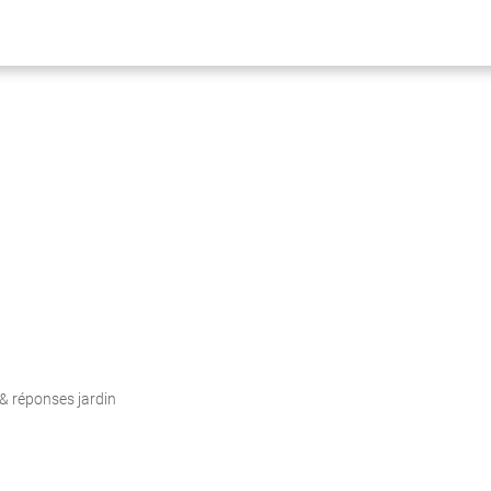
& réponses jardin