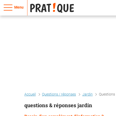
Menu
Accueil
Questions / réponses
Jardin
Questions 
questions & réponses jardin