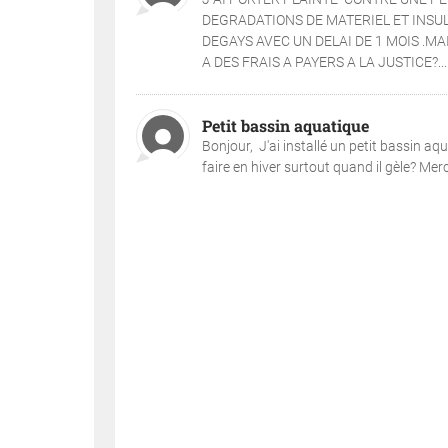
DEGRADATIONS DE MATERIEL ET INSUL
DEGAYS AVEC UN DELAI DE 1 MOIS .M
A DES FRAIS A PAYERS A LA JUSTICE?...
Petit bassin aquatique
Bonjour, J'ai installé un petit bassin aq
faire en hiver surtout quand il gèle? Merci.