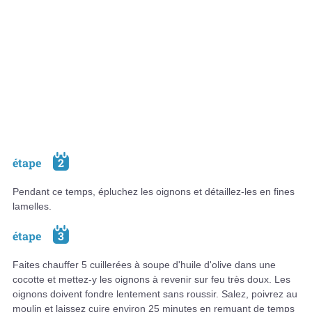
étape
2
Pendant ce temps, épluchez les oignons et détaillez-les en fines
lamelles.
étape
3
Faites chauffer 5 cuillerées à soupe d'huile d'olive dans une
cocotte et mettez-y les oignons à revenir sur feu très doux. Les
oignons doivent fondre lentement sans roussir. Salez, poivrez au
moulin et laissez cuire environ 25 minutes en remuant de temps