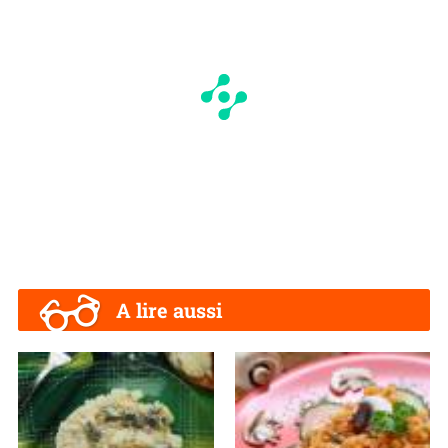
A lire aussi