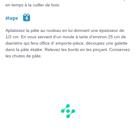
en temps à la cuiller de bois.
étape
4
Aplatissez la pâte au rouleau en lui donnant une épaisseur de
1/2 cm. En vous servant d'un moule à tarte d'environ 25 cm de
diamètre qui fera office d' emporte-pièce, découpez une galette
dans la pâte étalée. Relevez les bords en les pinçant. Conservez
les chutes de pâte.