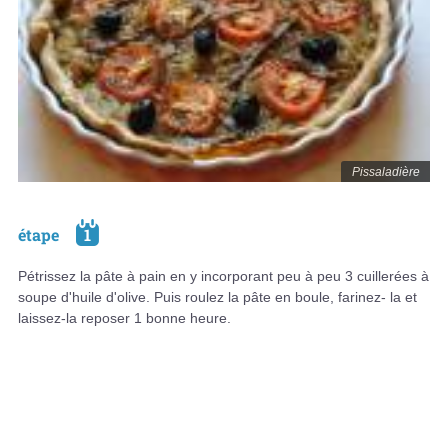
Pissaladière
étape
1
Pétrissez la pâte à pain en y incorporant peu à peu 3 cuillerées à
soupe d'huile d'olive. Puis roulez la pâte en boule, farinez- la et
laissez-la reposer 1 bonne heure.