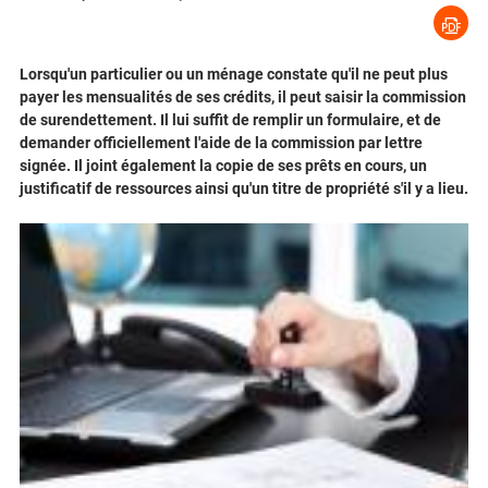
Lorsqu'un particulier ou un ménage constate qu'il ne peut plus
payer les mensualités de ses crédits, il peut saisir la commission
de surendettement. Il lui suffit de remplir un formulaire, et de
demander officiellement l'aide de la commission par lettre
signée. Il joint également la copie de ses prêts en cours, un
justificatif de ressources ainsi qu'un titre de propriété s'il y a lieu.