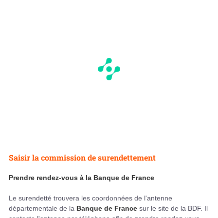
Saisir la commission de surendettement
Prendre rendez-vous à la Banque de France
Le surendetté trouvera les coordonnées de l'antenne
départementale de la
Banque de France
sur le site de la BDF. Il