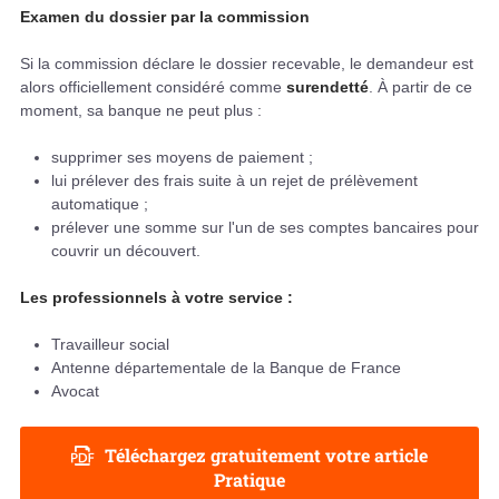
Examen du dossier par la commission
Si la commission déclare le dossier recevable, le demandeur est
alors officiellement considéré comme
surendetté
. À partir de ce
moment, sa banque ne peut plus :
supprimer ses moyens de paiement ;
lui prélever des frais suite à un rejet de prélèvement
automatique ;
prélever une somme sur l'un de ses comptes bancaires pour
couvrir un découvert.
Les professionnels à votre service :
Travailleur social
Antenne départementale de la Banque de France
Avocat
Téléchargez gratuitement votre article
Pratique