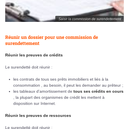
Saisir la commission de surendettement
Réunir un dossier pour une commission de
surendettement
Réunir les preuves de crédits
Le surendetté doit réunir :
les contrats de tous ses prêts immobiliers et liés à la
consommation , au besoin, il peut les demander au prêteur ;
les tableaux d'amortissement de
tous ses crédits en cours
, la plupart des organismes de crédit les mettent à
disposition sur Internet.
Réunir les preuves de ressources
Le surendetté doit réunir :