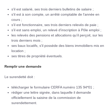
s'il est salarié, ses trois derniers bulletins de salaire ;
s'il est à son compte, un arrêté comptable de l'année en
cours ;
s'il est fonctionnaire, ses trois derniers relevés de paie ;
s'il est sans emploi, un relevé d'inscription à Pôle emploi ;
les relevés des pensions et allocations qu'il perçoit, sur les
trois derniers mois ;
ses baux locatifs, s'il possède des biens immobiliers mis en
location ;
ses titres de propriété éventuels.
Remplir une demande
Le surendetté doit :
télécharger le formulaire CERFA numéro 135 94*01 ;
rédiger une lettre signée, dans laquelle il demande
officiellement la saisine de la commission de
surendettement.