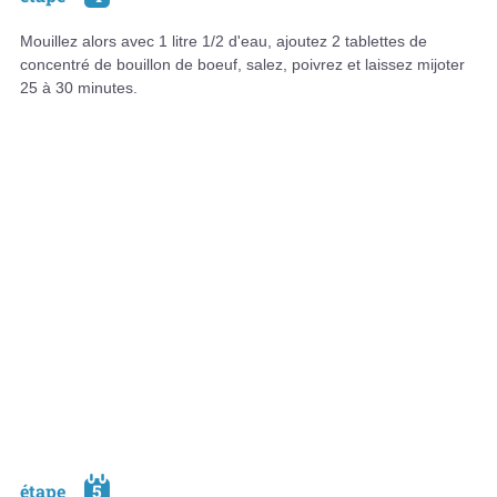
Mouillez alors avec 1 litre 1/2 d'eau, ajoutez 2 tablettes de
concentré de bouillon de boeuf, salez, poivrez et laissez mijoter
25 à 30 minutes.
étape
5