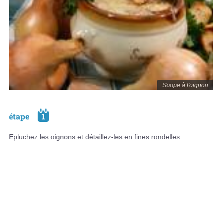
Soupe à l'oignon
étape
1
Epluchez les oignons et détaillez-les en fines rondelles.