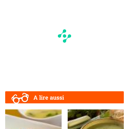
A lire aussi