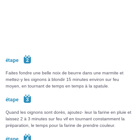
étape
2
Faites fondre une belle noix de beurre dans une marmite et
mettez-y les oignons à blondir 15 minutes environ sur feu
moyen, en tournant de temps en temps à la spatule.
étape
3
Quand les oignons sont dorés, ajoutez- leur la farine en pluie et
laissez 2 à 3 minutes sur feu vif en tournant constamment la
préparation, le temps pour la farine de prendre couleur.
étape
4