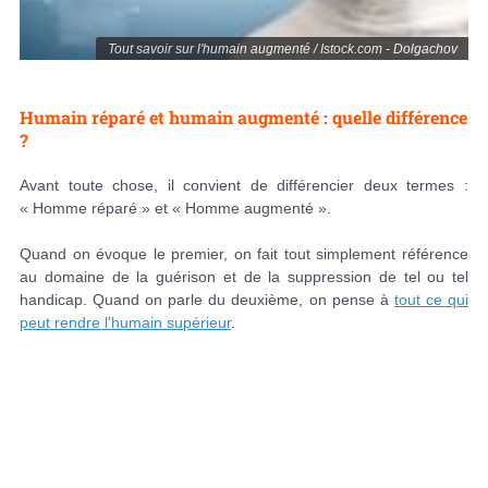
Tout savoir sur l'humain augmenté / Istock.com - Dolgachov
Humain réparé et humain augmenté : quelle différence
?
Avant toute chose, il convient de différencier deux termes :
« Homme réparé » et « Homme augmenté ».
Quand on évoque le premier, on fait tout simplement référence
au domaine de la guérison et de la suppression de tel ou tel
handicap. Quand on parle du deuxième, on pense à
tout ce qui
peut rendre l'humain supérieur
.