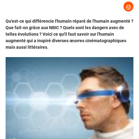
Qu'est-ce qui différencie l'humain réparé de l'humain augmenté ?
Que fait-on grâce aux NBIC ? Quels sont les dangers avec de
telles évolutions ? Voici ce qu'il faut savoir sur l'humain
augmenté qui a inspiré diverses œuvres cinématographiques
mais aussi littéraires.