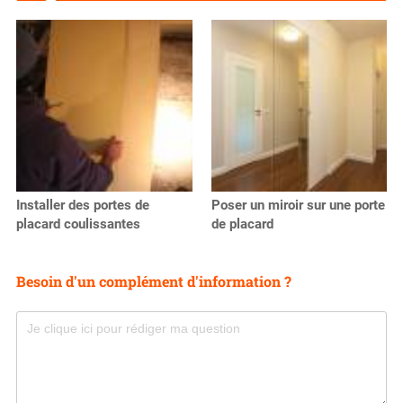
Installer des portes de
Poser un miroir sur une porte
placard coulissantes
de placard
Besoin d'un complément d'information ?