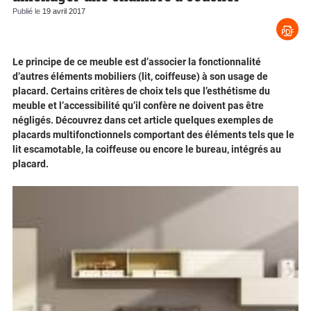
Publié le
19 avril 2017
Le principe de ce meuble est d’associer la fonctionnalité
d’autres éléments mobiliers (lit, coiffeuse) à son usage de
placard. Certains critères de choix tels que l’esthétisme du
meuble et l’accessibilité qu’il confère ne doivent pas être
négligés. Découvrez dans cet article quelques exemples de
placards multifonctionnels comportant des éléments tels que le
lit escamotable, la coiffeuse ou encore le bureau, intégrés au
placard.