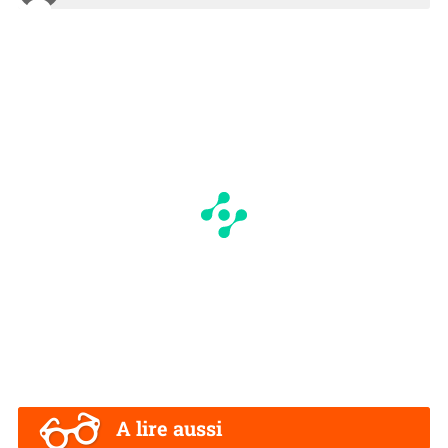
A lire aussi