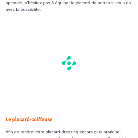
optimale, n’hésitez pas à équiper le placard de portes si vous en
avez la possibilité.
Le placard-coiffeuse
Afin de rendre votre placard-dressing encore plus pratique,