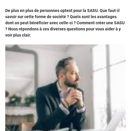
De plus en plus de personnes optent pour la SASU. Que faut-il
savoir sur cette forme de société ? Quels sont les avantages
dont on peut bénéficier avec celle-ci ? Comment créer une SASU
? Nous répondons à ces diverses questions pour vous aider à y
voir plus clair.