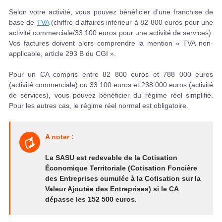
Selon votre activité, vous pouvez bénéficier d’une franchise de
base de
TVA
(chiffre d’affaires inférieur à 82 800 euros pour une
activité commerciale/33 100 euros pour une activité de services).
Vos factures doivent alors comprendre la mention « TVA non-
applicable, article 293 B du CGI ».
Pour un CA compris entre 82 800 euros et 788 000 euros
(activité commerciale) ou 33 100 euros et 238 000 euros (activité
de services), vous pouvez bénéficier du régime réel simplifié.
Pour les autres cas, le régime réel normal est obligatoire.
A noter :
La SASU est redevable de la Cotisation
Économique Territoriale (Cotisation Foncière
des Entreprises cumulée à la Cotisation sur la
Valeur Ajoutée des Entreprises) si le CA
dépasse les 152 500 euros.