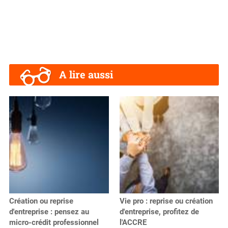
A lire aussi
Création ou reprise
Vie pro : reprise ou création
d'entreprise : pensez au
d'entreprise, profitez de
micro-crédit professionnel
l'ACCRE