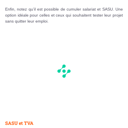
Enfin, notez qu’il est possible de cumuler salariat et SASU. Une
option idéale pour celles et ceux qui souhaitent tester leur projet
sans quitter leur emploi.
SASU et TVA