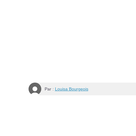
Par :
Louisa Bourgeois