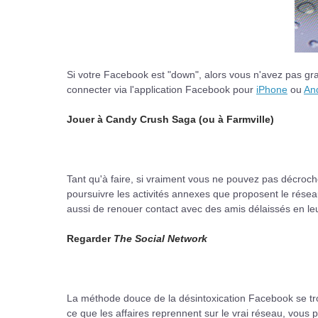
Si votre Facebook est "down", alors vous n'avez pas gra
connecter via l'application Facebook pour
iPhone
ou
An
Jouer à Candy Crush Saga (ou à Farmville)
Tant qu'à faire, si vraiment vous ne pouvez pas décroch
poursuivre les activités annexes que proposent le rés
aussi de renouer contact avec des amis délaissés en leu
Regarder
The Social Network
La méthode douce de la désintoxication Facebook se tro
ce que les affaires reprennent sur le vrai réseau, vous p