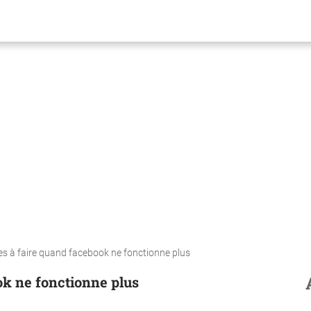
es à faire quand facebook ne fonctionne plus
ok ne fonctionne plus