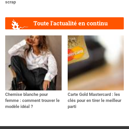
scrap
Toute l'actualité en continu
Chemise blanche pour
Carte Gold Mastercard : les
femme : comment trouver le
clés pour en tirer le meilleur
modèle idéal ?
parti