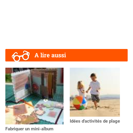
A lire aussi
Idées d'activités de plage
Fabriquer un mini-album