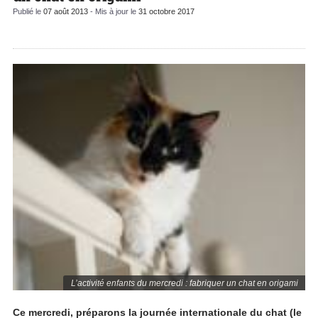
Publié le
07 août 2013
- Mis à jour le
31 octobre 2017
L’activité enfants du mercredi : fabriquer un chat en origami
Ce mercredi, préparons la journée internationale du chat (le