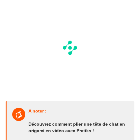
A noter :
Découvrez comment plier une tête de chat en
origami en vidéo avec Pratiks !