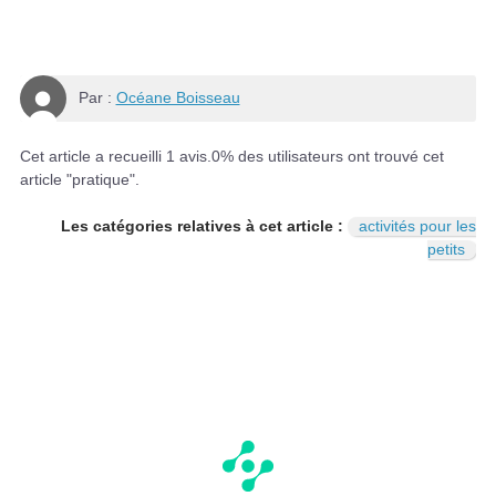
Par :
Océane Boisseau
Cet article a recueilli
1
avis.
0
% des utilisateurs ont trouvé cet
article "pratique".
Les catégories relatives à cet article :
activités pour les
petits