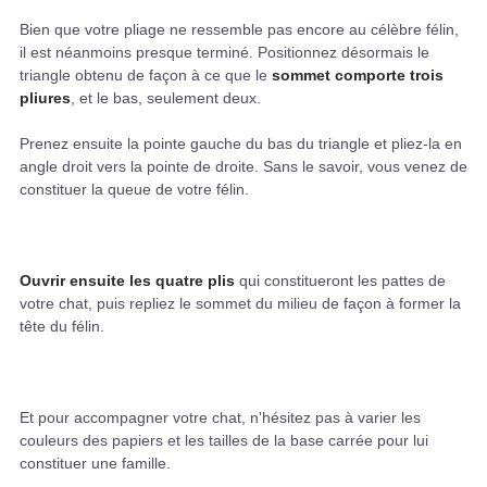
Bien que votre pliage ne ressemble pas encore au célèbre félin,
il est néanmoins presque terminé. Positionnez désormais le
triangle obtenu de façon à ce que le
sommet comporte trois
pliures
, et le bas, seulement deux.
Prenez ensuite la pointe gauche du bas du triangle et pliez-la en
angle droit vers la pointe de droite. Sans le savoir, vous venez de
constituer la queue de votre félin.
Ouvrir ensuite les quatre plis
qui constitueront les pattes de
votre chat, puis repliez le sommet du milieu de façon à former la
tête du félin.
Et pour accompagner votre chat, n'hésitez pas à varier les
couleurs des papiers et les tailles de la base carrée pour lui
constituer une famille.