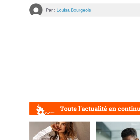
Par :
Louisa Bourgeois
Toute l'actualité en contin
Précédent