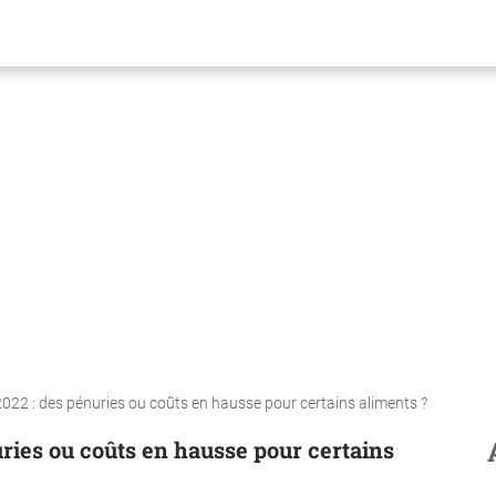
022 : des pénuries ou coûts en hausse pour certains aliments ?
ries ou coûts en hausse pour certains