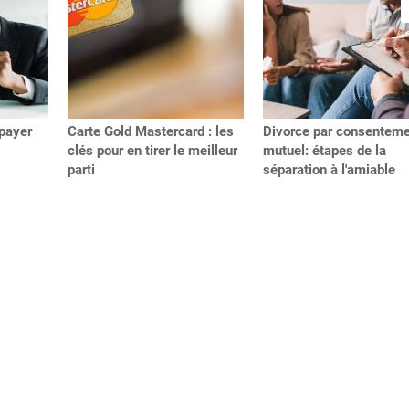
payer
Carte Gold Mastercard : les
Divorce par consentem
clés pour en tirer le meilleur
mutuel: étapes de la
parti
séparation à l'amiable