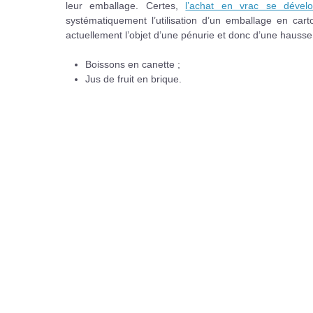
leur emballage. Certes,
l’achat en vrac se dével
systématiquement l’utilisation d’un emballage en ca
actuellement l’objet d’une pénurie et donc d’une hausse d
Boissons en canette ;
Jus de fruit en brique.