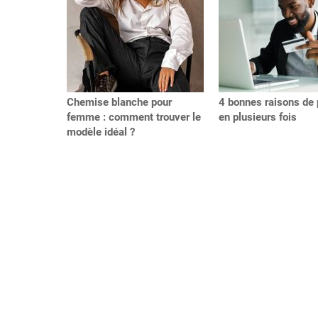
Chemise blanche pour
4 bonnes raisons de 
femme : comment trouver le
en plusieurs fois
modèle idéal ?