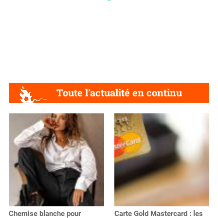
Toute l'actualité en continu
Chemise blanche pour
Carte Gold Mastercard : les