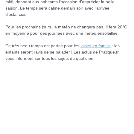
midi, donnant aux habitants l'occasion d'apprécier la belle
saison. Le temps sera calme demain soir avec l'arrivée
d'éclaircies.
Pour les prochains jours, la météo ne changera pas. Il fera 20°C
en moyenne pour des journées avec une météo ensoleillée.
Ce très beau temps est parfait pour les
loisirs en famille
: les
enfants seront ravis de se balader ! Les actus de Pratique.fr
vous informent sur tous les sujets du quotidien.