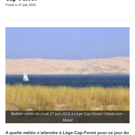
Publié le
27 juin 2019
Bulletin météo du jeudi 27 juin 2019 à Lège-Cap-Ferret / iStock.com -
Musat
A quelle météo s’attendre à Lège-Cap-Ferret pour ce jour du